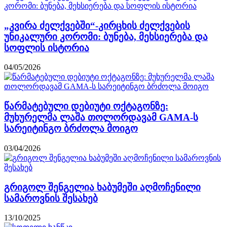
„კვირა ძელქვებში“-კირცხის ძელქვების
უნიკალური კორომი: ბუნება, მეხსიერება და
სოფლის ისტორია
04/05/2026
წარმატებული დებიუტი ოქტაგონზე:
მუხურელმა ლაშა თოლორდავამ GAMA-ს
სარეიტინგო ბრძოლა მოიგო
03/04/2026
გრიგოლ შენგელია ხაბუმეში აღმოჩენილი
სამაროვნის შესახებ
13/10/2025