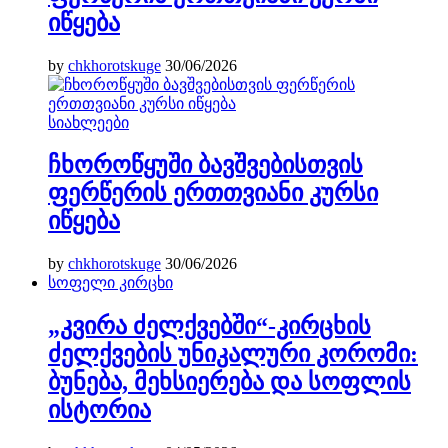
იწყება
by
chkhorotskuge
30/06/2026
სიახლეები
ჩხოროწყუში ბავშვებისთვის
ფერწერის ერთთვიანი კურსი
იწყება
by
chkhorotskuge
30/06/2026
სოფელი კირცხი
„კვირა ძელქვებში“-კირცხის
ძელქვების უნიკალური კორომი:
ბუნება, მეხსიერება და სოფლის
ისტორია