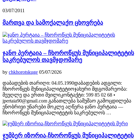
03/07/2011
მართვა და სამოქალაქო ცხოვრება
ჯანო პერტაია – ჩხოროწყუს მუნიციპალიტეტის
საკრებულოს თავმჯდომარე
by
chkhorotskuge
05/07/2026
დაბადების თარიღი: 04.05.1990დაბადების ადგილი:
ჩხოროწყუს მუნიციპალიტეტიოჯახური მდგომარეობა:
მეუღლე და ერთი შვილიკონტაქტი: 599 85 02 68 •
jpertaia90@gmail.com განათლება სამუშაო გამოცდილება
ენობრივი უნარები მოკლე აღწერა ჯანო პერტაია —
ჩხოროწყუს მუნიციპალიტეტის საკრებულოს …
ჯუმბერ იზორია-ჩხოროწყუს მუნიციპალიტეტის