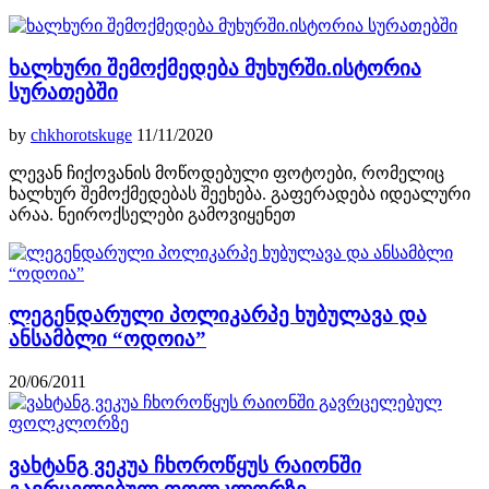
ხალხური შემოქმედება მუხურში.ისტორია
სურათებში
by
chkhorotskuge
11/11/2020
ლევან ჩიქოვანის მოწოდებული ფოტოები, რომელიც
ხალხურ შემოქმედებას შეეხება. გაფერადება იდეალური
არაა. ნეიროქსელები გამოვიყენეთ
ლეგენდარული პოლიკარპე ხუბულავა და
ანსამბლი “ოდოია”
20/06/2011
ვახტანგ ვეკუა ჩხოროწყუს რაიონში