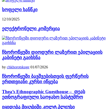
სოფელი ხანწკი
12/10/2025
ელექტრონული კომერცია
ჩხოროწყუში დიოდური ლაზერით ეპილაციის
კაბინეტი გაიხსნა
by
chkhorotskuge
01/07/2026
ჩხოროწყუში ბავშვებისთვის ფერწერის
ერთთვიანი კურსი იწყება
Thea’s Ethnographic Guesthouse – თეას
ეთნოგრაფიული საოჯახო სასტუმრო
იყიდება მიცუბიში კოლტ პლიუსი