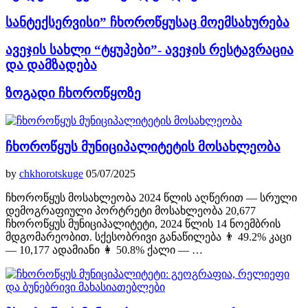
სანტექსერვისი” ჩხოროწყუსაც მოემსახურება
ავეჯის სახლი “ტყუპები”- ავეჯის რესტავრაცია
და დამზადება
ზოგადი ჩხოროწყოზე
ჩხოროწყუს მუნიციპალიტეტის მოსახლეობა
by
chkhorotskuge
05/07/2025
ჩხოროწყუს მოსახლეობა 2024 წლის აღწერით — სრული
დემოგრაფიული პორტრეტი მოსახლეობა 20,677
ჩხოროწყუს მუნიციპალიტეტი, 2024 წლის 14 ნოემბრის
მდგომარეობით. სქესობრივი განაწილება 👨 49.2% კაცი
— 10,177 ადამიანი 👩 50.8% ქალი — …