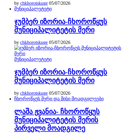
by
chkhorotskuge
05/07/2026
მუნიციპალეტეტი
ჯუმბერ იზორია-ჩხოროწყუს
მუნიციპალიტეტის მერი
by
chkhorotskuge
05/07/2026
მუნიციპალეტეტი
ჯუმბერ იზორია-ჩხოროწყუს
მუნიციპალიტეტის მერი
by
chkhorotskuge
05/07/2026
ჩხოროწყუს მერი და მისი მოადგილეები
ლაშა ჟვანია- ჩხოროწყუს
მუნიციპალიტეტის მერის
პირველი მოადგილე