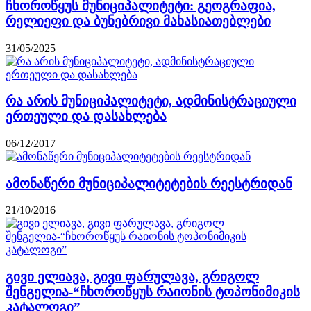
ჩხოროწყუს მუნიციპალიტეტი: გეოგრაფია,
რელიეფი და ბუნებრივი მახასიათებლები
31/05/2025
რა არის მუნიციპალიტეტი, ადმინისტრაციული
ერთეული და დასახლება
06/12/2017
ამონაწერი მუნიციპალიტეტების რეესტრიდან
21/10/2016
გივი ელიავა, გივი ფარულავა, გრიგოლ
შენგელია-“ჩხოროწყუს რაიონის ტოპონიმიკის
კატალოგი”