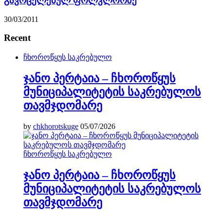
გავრცელებულ ფოლკლორზე
30/03/2011
Recent
ჩხოროწყუს საკრებულო
ჯანო პერტაია – ჩხოროწყუს
მუნიციპალიტეტის საკრებულოს
თავმჯდომარე
by
chkhorotskuge
05/07/2026
ჩხოროწყუს საკრებულო
ჯანო პერტაია – ჩხოროწყუს
მუნიციპალიტეტის საკრებულოს
თავმჯდომარე