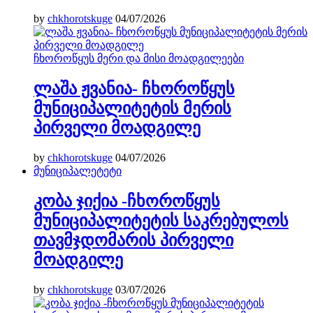
by
chkhorotskuge
04/07/2026
ჩხოროწყუს მერი და მისი მოადგილეები
ლაშა ჟვანია- ჩხოროწყუს
მუნიციპალიტეტის მერის
პირველი მოადგილე
by
chkhorotskuge
04/07/2026
მუნიციპალეტეტი
კობა ჯიქია -ჩხოროწყუს
მუნიციპალიტეტის საკრებულოს
თავმჯდომარის პირველი
მოადგილე
by
chkhorotskuge
03/07/2026