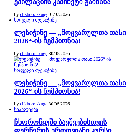
ეპილაციის კაბინეტი გაიხსნა
by
chkhorotskuge
01/07/2026
სოფელი ლესიჭინე
ლესიჭინე — „მოყვარულთა თასი
2026“-ის ჩემპიონია!
by
chkhorotskuge
30/06/2026
სოფელი ლესიჭინე
ლესიჭინე — „მოყვარულთა თასი
2026“-ის ჩემპიონია!
by
chkhorotskuge
30/06/2026
სიახლეები
ჩხოროწყუში ბავშვებისთვის
ფერწერის ერთთვიანი კურსი