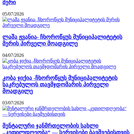
მერი
05/07/2026
ლაშა ჟვანია- ჩხოროწყუს მუნიციპალიტეტის
მერის პირველი მოადგილე
04/07/2026
კობა ჯიქია -ჩხოროწყუს მუნიციპალიტეტის
საკრებულოს თავმჯდომარის პირველი
მოადგილე
03/07/2026
მენტალური ჯანმრთელობის სახლი
„კეთილდღეობა“ — სერვისები ბავშვებისთვის