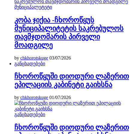
მუნიციპალეტეტი
კობა ჯიქია -ჩხოროწყუს
მუნიციპალიტეტის საკრებულოს
თავმჯდომარის პირველი
მოადგილე
by
chkhorotskuge
03/07/2026
განცხადებები
ჩხოროწყუში დიოდური ლაზერით
ეპილაციის კაბინეტი გაიხსნა
by
chkhorotskuge
01/07/2026
განცხადებები
ჩხოროწყუში დიოდური ლაზერით