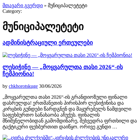
მთავარი გვერდი
»
მუნიციპალეტეტი
Category:
მუნიციპალეტეტი
ადმინისტრაციული ერთეულები
ლესიჭინე — „მოყვარულთა თასი 2026“-ის
ჩემპიონია!
by
chkhorotskuge
30/06/2026
„მოყვარულთა თასი 2026“-ის გრანდიოზული ფინალი
დასრულდა! ერთმანეთის პირისპირ ლესიჭინისა და
კირცხის გუნდები წარდგნენ და მაყურებელს ნამდვილი
საფეხბურთო სანახაობა აჩუქეს. ფინალის
მნიშვნელობიდან გამომდინარე, შეხვედრა ფრთხილი და
ტაქტიკური ფეხბურთით დაიწყო. ორივე გუნდი …