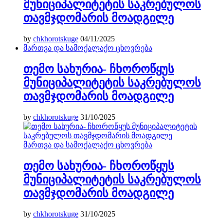
მუნიციპალიტეტის საკრებულოს
თავმჯდომარის მოადგილე
by
chkhorotskuge
04/11/2025
მართვა და სამოქალაქო ცხოვრება
თემო სახურია- ჩხოროწყუს
მუნიციპალიტეტის საკრებულოს
თავმჯდომარის მოადგილე
by
chkhorotskuge
31/10/2025
მართვა და სამოქალაქო ცხოვრება
თემო სახურია- ჩხოროწყუს
მუნიციპალიტეტის საკრებულოს
თავმჯდომარის მოადგილე
by
chkhorotskuge
31/10/2025