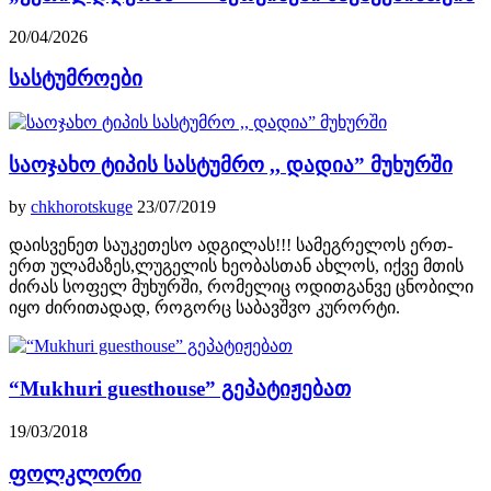
20/04/2026
სასტუმროები
საოჯახო ტიპის სასტუმრო ,, დადია” მუხურში
by
chkhorotskuge
23/07/2019
დაისვენეთ საუკეთესო ადგილას!!! სამეგრელოს ერთ-
ერთ ულამაზეს,ლუგელის ხეობასთან ახლოს, იქვე მთის
ძირას სოფელ მუხურში, რომელიც ოდითგანვე ცნობილი
იყო ძირითადად, როგორც საბავშვო კურორტი.
“Mukhuri guesthouse” გეპატიჟებათ
19/03/2018
ფოლკლორი