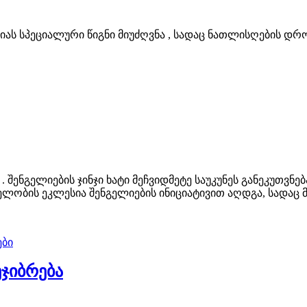
იას სპეციალური წიგნი მიუძღვნა , სადაც ნათლისღების დ
შენგელიების ჯინჯი ხატი მეჩვიდმეტე საუკუნეს განეკუთვნე
ელობის ეკლესია შენგელიების ინიციატივით აღდგა, სადა
ბი
ჯიბრება