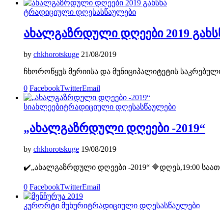
ტრადიციული დღესასწაულები
ახალგაზრდული დღეები 2019 გახს
by
chkhorotskuge
21/08/2019
ჩხოროწყუს მერიისა და მუნიციპალიტეტის საკრებუ
0
Facebook
Twitter
Email
სიახლეები
ტრადიციული დღესასწაულები
„ახალგაზრდული დღეები -2019“
by
chkhorotskuge
19/08/2019
✔️„ახალგაზრდული დღეები -2019“ 🔷დღეს,19:00 საათ
0
Facebook
Twitter
Email
კურორტი მუხური
ტრადიციული დღესასწაულები