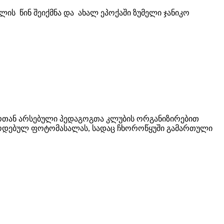
ს წინ შეიქმნა და ახალ ეპოქაში ზუმელი ჯანიკო
ტრთან არსებული პედაგოგთა კლუბის ორგანიზირებით
ოწოდებულ ფოტომასალას, სადაც ჩხოროწყუში გამართული