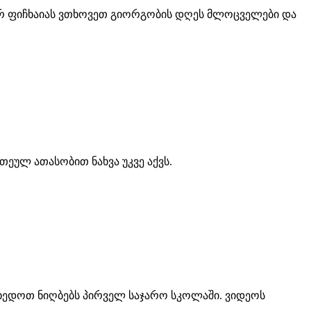
გორ ფიჩხაიას ვთხოვეთ გიორგობის დღეს მლოცველები და
ეულ ათასობით ნახვა უკვე აქვს.
ვხედოთ ნიღბებს პირველ საჯარო სკოლაში. ვიდეოს