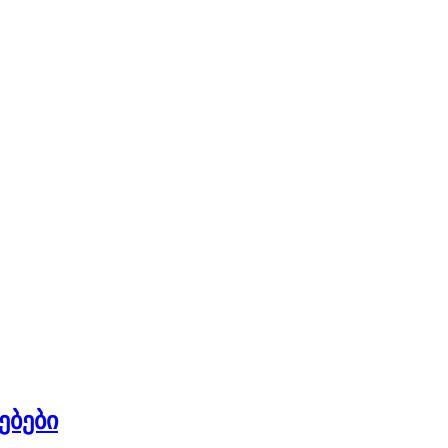
ებები