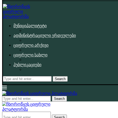
მუნიციპალიტეტი
ადმინისტრაციული ერთეულები
ციფრული არქივი
ციფრული სახლი
პუბლიკაციები
Search
Search
Search