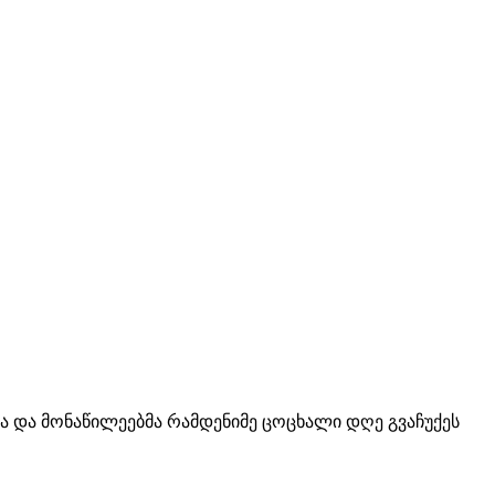
 და მონაწილეებმა რამდენიმე ცოცხალი დღე გვაჩუქეს