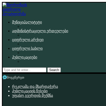
მუნიციპალიტეტი
ადმინისტრაციული ერთეულები
ციფრული არქივი
ციფრული სახლი
პუბლიკაციები
Search
მოგვწერეთ
რეკლამა და მხარდაჭერა
პუბლიკაციის წესები
უფასო გვერდის შექმნა