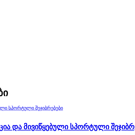
ბი
ია და მივიწყებული სპორტული შეჯიბრ