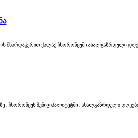
ნა
ლოს მხარდაჭერით ქალაქ ჩხოროწყუში ახალგაზრდული დღეე
ზე , ჩხოროწყუს მუნიციპალიტეტში ,,ახალგაზრდული დღეები 