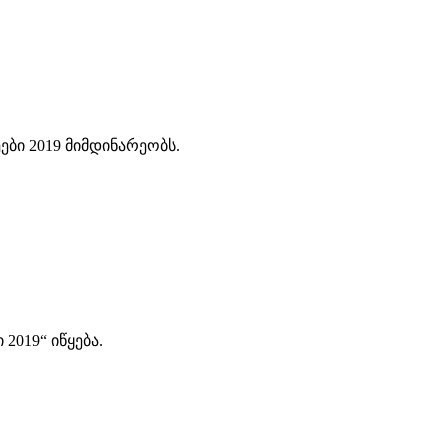
ბი 2019 მიმდინარეობს.
2019“ იწყება.