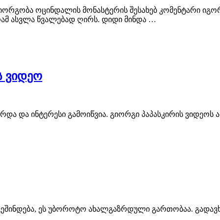
 გიორგობა ოცინდალის მონასტერის შესახებ კომენტარი ი
გრამ ასვლა წვალებად ღირს. დიდი მინდა …
ს ვიდეო
და და ინტერესი გამოიწვია. გიორგი პაპასკირის ვიდეოს ათ
გვეშინდება, ეს უბოროტო ახალგაზრდული გართობაა. გადა