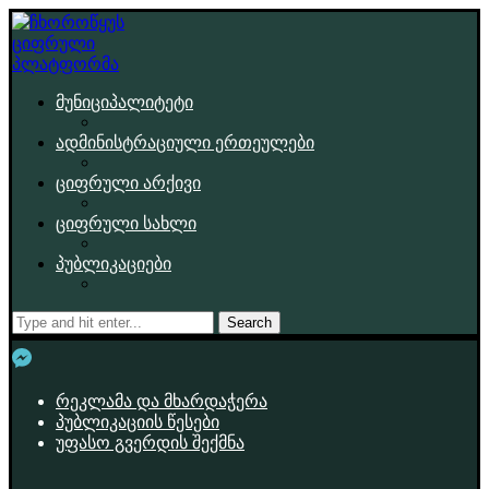
მუნიციპალიტეტი
ადმინისტრაციული ერთეულები
ციფრული არქივი
ციფრული სახლი
პუბლიკაციები
Search
რეკლამა და მხარდაჭერა
პუბლიკაციის წესები
უფასო გვერდის შექმნა