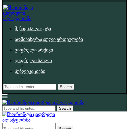
მუნიციპალიტეტი
ადმინისტრაციული ერთეულები
ციფრული არქივი
ციფრული სახლი
პუბლიკაციები
Search
Search
Search