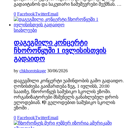
გადაიტანოს და საკუთარი ნამუშევრები შექმნას. …
0
Facebook
Twitter
Email
სიახლეები
დაგეგმილი კონცერტი
ჩხოროწყუში 1 ივლისისთვის
გადაიდო
by
chkhorotskuge
30/06/2026
დაგეგმილი კონცერტი უამინდობის გამო გადაიდო.
ღონისძიება გაიმართება ზეგ, 1 ივლისს, 20:00
საათზე, ჩხოროწყუს სამუსიკო სკოლის ეზოში.
ორგანიზატორები მსმენელს განახლებულ დროს
ელოდებიან. 🎼 გელოდებით სამუსიკო სკოლის
ეზოში .
0
Facebook
Twitter
Email