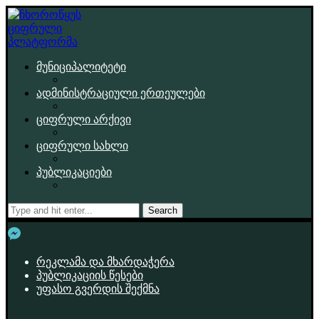
მუნიციპალიტეტი
ადმინისტრაციული ერთეულები
ციფრული არქივი
ციფრული სახლი
პუბლიკაციები
Search
რეკლამა და მხარდაჭერა
პუბლიკაციის წესები
უფასო გვერდის შექმნა