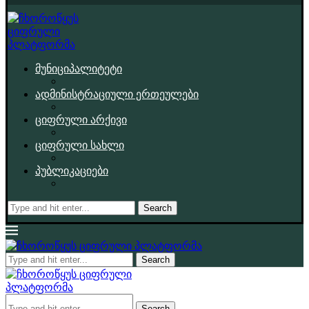
მუნიციპალიტეტი
ადმინისტრაციული ერთეულები
ციფრული არქივი
ციფრული სახლი
პუბლიკაციები
Search
Search
Search