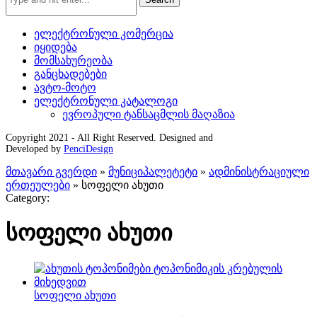
ელექტრონული კომერცია
იყიდება
მომსახურეობა
განცხადებები
ავტო-მოტო
ელექტრონული კატალოგი
ევროპული ტანსაცმლის მაღაზია
Copyright 2021 - All Right Reserved. Designed and
Developed by
PenciDesign
მთავარი გვერდი
»
მუნიციპალეტეტი
»
ადმინისტრაციული
ერთეულები
»
სოფელი ახუთი
Category:
სოფელი ახუთი
სოფელი ახუთი