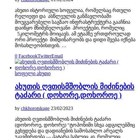
ახუთი ისტორიული სოფელია, რომელსაც რთული
რელიეფი და ასწლეულის განმავლობაში
მოუგვარებელი საგზაო ინფრასტრუქტურა გააჩნია
დაიწყო მნიშვნელოვანი პროექტები, რომელიც
5კილომეტრს მოიცავს. ამ ეტაპზე ერთდროულად
ორი პროექტი მიმდინარეობს და დიდი შვება იქნება
მოსახლეობისთვის. …
0
Facebook
Twitter
Email
სოფელი ახუთი
ახუთის ღვთისმშობლის მიძინების
ტაძარი ( დოხორე,დოხოროე )
by
chkhorotskuge
23/02/2023
ახუთის ღვთისმშობლის მიძინების ტაძარი
(დოხოროე, დოხორე) “ტოპონიმი სხვა ადგილებშიც
გვხვდება და დადიანების სამოსახლო არეალს
უკავშირდება — პატარა სახლიც კი, რომელიც