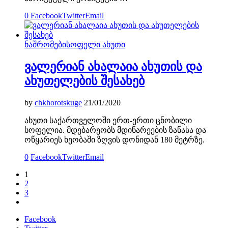
0
Facebook
Twitter
Email
ნაშრომები
სოფელი ახუთი
ვალერიან ახალაია ახუთის და
ახუთელების შესახებ
by
chkhorotskuge
21/01/2020
ახუთი საქართველოში ერთ-ერთი ცნობილი
სოფელია. მდებარეობს მდინარეების ზანასა და
ოწყარიეს ხეობაში ზღვის დონიდან 180 მეტრზე.
0
Facebook
Twitter
Email
1
2
3
Facebook