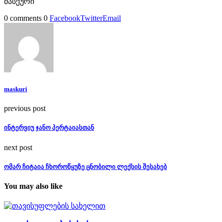
მასქური
0 comments
0
Facebook
Twitter
Email
maskuri
previous post
ინტერვიუ ჯანო პერტაიასთან
next post
ომარ ჩიტაია ჩხოროწყუზე ცნობილი ლექსის შესახებ
You may also like