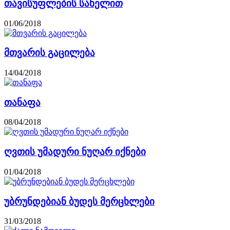
თავისუფლების სახელით
01/06/2018
მთვარის გაცილება
14/04/2018
თანაფა
08/04/2018
ღვთის უმადური ნუღარ იქნები
01/04/2018
უბრუნდებიან ბუდეს მერცხლები
31/03/2018