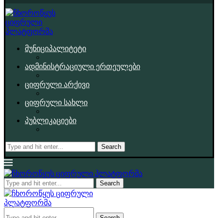
მუნიციპალიტეტი
ადმინისტრაციული ერთეულები
ციფრული არქივი
ციფრული სახლი
პუბლიკაციები
Search
Search
Search