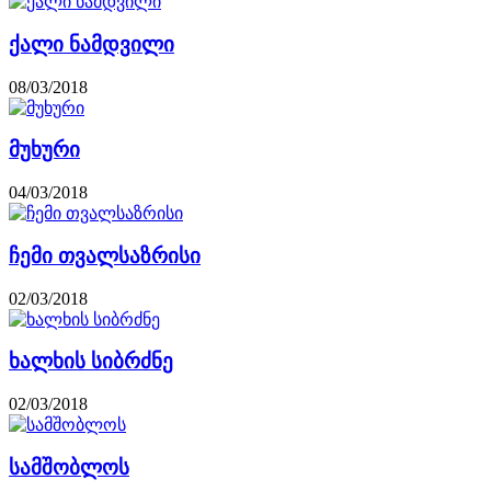
ქალი ნამდვილი
08/03/2018
მუხური
04/03/2018
ჩემი თვალსაზრისი
02/03/2018
ხალხის სიბრძნე
02/03/2018
სამშობლოს