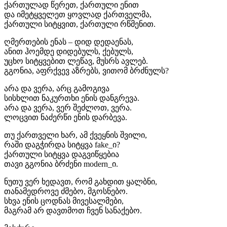
ქართულად წერეთ, ქართული ენით
და იმეტყველეთ ყოვლად ქართველმა,
ქართული სიტყვით, ქართული რწმენით.
ღმერთების ენას – დიდ დედაენას,
ანით ჰოემდე დიდებულს, ქებულს,
უცხო სიტყვებით ლეწავ, მუსრს ავლებ.
გგონია, აფრქვევ აზრებს, ვითომ ბრძნულს?
არა და ვერა, არც გამოგივა
სისხლით ნაკურთხი ენის დანგრევა.
არა და ვერა, ვერ შეძლოთ, ვერა.
ლოცვით ნაძერწი ენის დარბევა.
თუ ქართველი ხარ, ამ ქვეყნის შვილი,
რაში დაგჭირდა სიტყვა fake_ი?
ქართული სიტყვა დაგვიწყებია
თავი გგონია ბრძენი modern_ი.
ნუთუ ვერ ხედავთ, რომ გახდით ყალბნი,
თანამედროვე ძმებო, მგოსნებო.
სხვა ენის ცოდნას მივესალმები,
მაგრამ არ დავთმოთ ჩვენ სანაქებო.