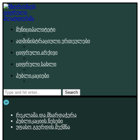
მუნიციპალიტეტი
ადმინისტრაციული ერთეულები
ციფრული არქივი
ციფრული სახლი
პუბლიკაციები
Search
რეკლამა და მხარდაჭერა
პუბლიკაციის წესები
უფასო გვერდის შექმნა