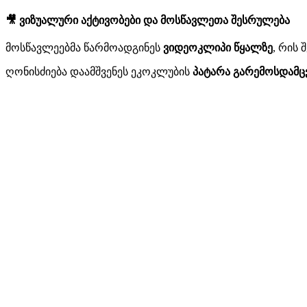
🎥 ვიზუალური აქტივობები და მოსწავლეთა შესრულება
მოსწავლეებმა წარმოადგინეს
ვიდეოკლიპი წყალზე
, რის
ღონისძიება დაამშვენეს ეკოკლუბის
პატარა გარემოსდამც