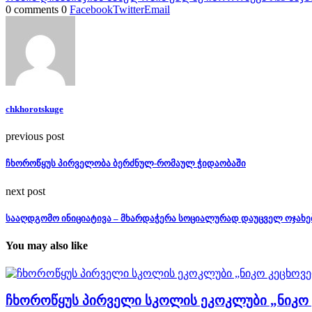
0 comments
0
Facebook
Twitter
Email
chkhorotskuge
previous post
ჩხოროწყუს პირველობა ბერძნულ-რომაულ ჭიდაობაში
next post
სააღდგომო ინიციატივა – მხარდაჭერა სოციალურად დაუცველ ოჯახე
You may also like
ჩხოროწყუს პირველი სკოლის ეკოკლუბი „ნიკო კე