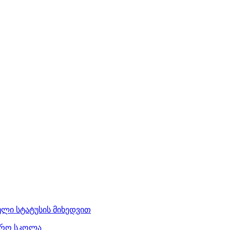
ლი სტატუსის მიხედვით
ჯარო სკოლა