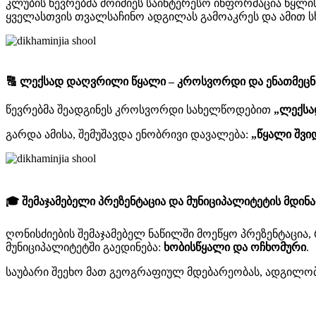
კლუბის წევრებმა მოიძიეს საინტერესო ინფორმაცია წყლის 
ყველასთვის თვალსაჩინო ადგილას გამოაკრეს და ამით სხ
🔠 ლექსად დაღვრილი წყალი – კროსვორდი და ენათმეცნ
წევრებმა შეადგინეს კროსვორდი სახელწოდებით
„ლექსა
გარდა ამისა, შემუშავდა ენობრივი დავალება:
„წყალი შვი
🎓 შემაჯამებელი პრეზენტაცია და მუნიციპალიტეტის მდინ
ღონისძიების შემაჯამებელ ნაწილში მოეწყო პრეზენტაცია,
მუნიციპალიტეტში გაედინება:
ხობისწყალი და ოჩხომური
.
საუბარი შეეხო მათ გეოგრაფიულ მდებარეობას, ადგილობრი