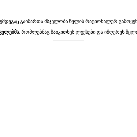
 შემდეგაც გაიმართა მსჯელობა წყლის რაციონალურ გამოყენ
ველებმა
, რომლებმაც წაიკითხეს ლექსები და იმღერეს წყლი