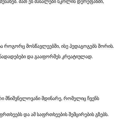
შესახებ. მათ ეს მასალები სკოლის დერეფანში,
ია როგორც მოსწავლეებში, ისე პედაგოგებს შორის.
ინადადებები და გააფორმეს კრეატიულად.
რი მნიშვნელოვანი მდინარე, რომელიც ჩვენს
რთხეებს და ამ საფრთხეების შემცირების გზებს.