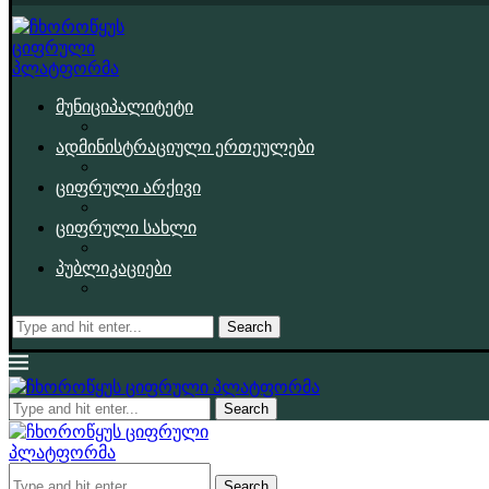
მუნიციპალიტეტი
ადმინისტრაციული ერთეულები
ციფრული არქივი
ციფრული სახლი
პუბლიკაციები
Search
Search
Search