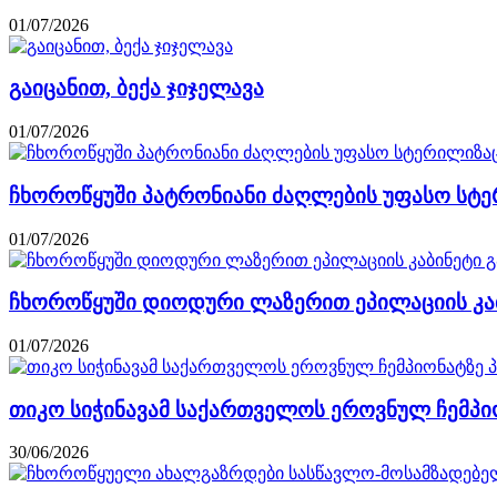
01/07/2026
გაიცანით, ბექა ჯიჯელავა
01/07/2026
ჩხოროწყუში პატრონიანი ძაღლების უფასო სტე
01/07/2026
ჩხოროწყუში დიოდური ლაზერით ეპილაციის კაბ
01/07/2026
თიკო სიჭინავამ საქართველოს ეროვნულ ჩემპი
30/06/2026