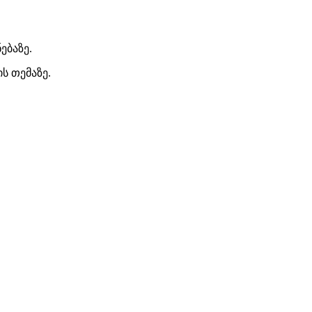
ებაზე.
ს თემაზე.