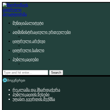
მუნიციპალიტეტი
ადმინისტრაციული ერთეულები
ციფრული არქივი
ციფრული სახლი
პუბლიკაციები
Search
მოგვწერეთ
რეკლამა და მხარდაჭერა
პუბლიკაციის წესები
უფასო გვერდის შექმნა