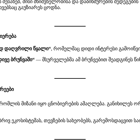
შესახებ, მისი მნიშვნელობისა და დაბინძურების შედეგების 
ვებსაც გაუზიარეს ცოდნა.
იერება
დ დაღვრილი წყალი“
, რომელმაც დიდი ინტერესი გამოიწვ
დივე ბრუნვაში“
— მსურველებმა ამ ბრუნვებით შეადგინეს წ
არეები
 რომლის მიზანი იყო ცნობიერების ამაღლება. განიხილეს ო
ვ ეკოსისტემას, თევზების სახეობებს, გარემოსდაცვით საფ