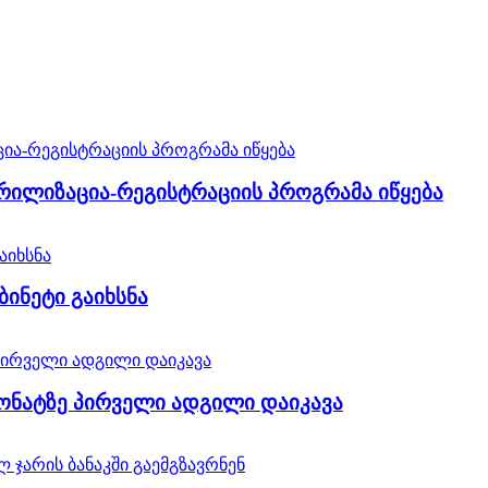
რილიზაცია-რეგისტრაციის პროგრამა იწყება
ინეტი გაიხსნა
ონატზე პირველი ადგილი დაიკავა