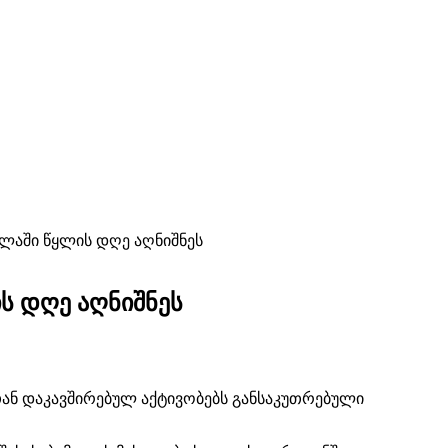
ოლაში წყლის დღე აღნიშნეს
ს დღე აღნიშნეს
ან დაკავშირებულ აქტივობებს განსაკუთრებული