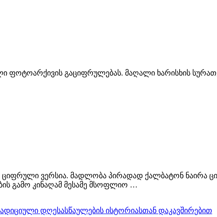
 ფოტოარქივის გაციფრულებას. მაღალი ხარისხის სურათები 
ციფრული ვერსია. მადლობა პირადად ქალბატონ ნაირა ციმ
ბის გამო კინაღამ მესამე მსოფლიო …