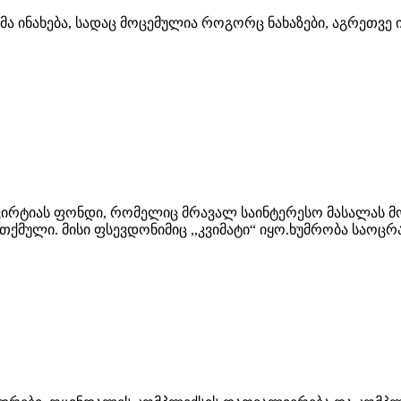
ეგმა ინახება, სადაც მოცემულია როგორც ნახაზები, აგრეთვ
კვირტიას ფონდი, რომელიც მრავალ საინტერესო მასალას 
თქმული. მისი ფსევდონიმიც ,,კვიმატი“ იყო.ხუმრობა საოცრ