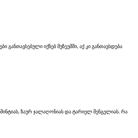
განთავსებული იქნებ მუზეუმში, აქ კი განთავსდება
ინტიას, ზაურ ჯალაღონიას და ტარიელ შენგელიას. რა