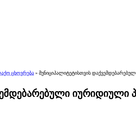
ლაქო ცხოვრება
»
მუნიციპალიტეტისთვის დაქვემდებარებულ
ვემდებარებული იურიდიული 