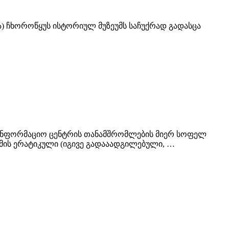
ვა) ჩხოროწყუს ისტორიულ მუზეუმს საჩუქრად გადასცა
საინფორმაციო ცენტრის თანამშრომლების მიერ სოფელ
ომის ერატიკული (იგივე გადააადგილებული, …