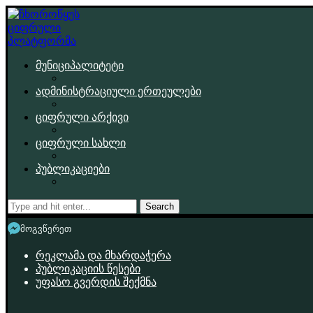
მუნიციპალიტეტი
ადმინისტრაციული ერთეულები
ციფრული არქივი
ციფრული სახლი
პუბლიკაციები
Search
მოგვწერეთ
რეკლამა და მხარდაჭერა
პუბლიკაციის წესები
უფასო გვერდის შექმნა