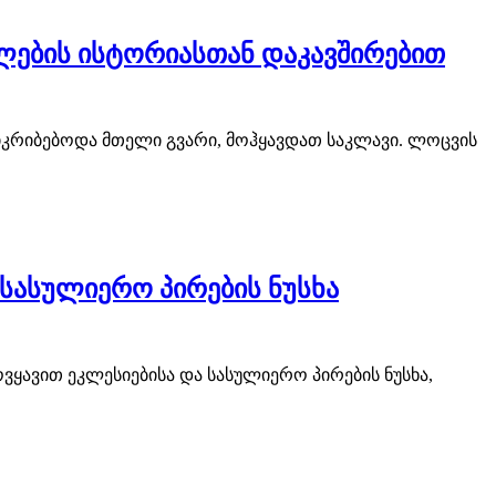
ლების ისტორიასთან დაკავშირებით
იკრიბებოდა მთელი გვარი, მოჰყავდათ საკლავი. ლოცვის
სასულიერო პირების ნუსხა
ვყავით ეკლესიებისა და სასულიერო პირების ნუსხა,