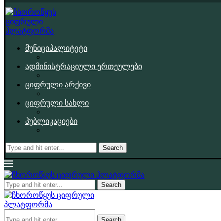
მუნიციპალიტეტი
ადმინისტრაციული ერთეულები
ციფრული არქივი
ციფრული სახლი
პუბლიკაციები
Search
Search
Search