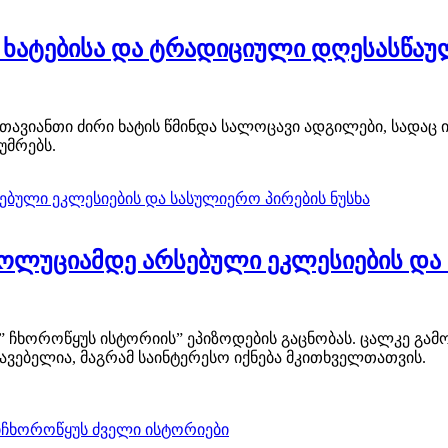
ი ხატებისა და ტრადიციული დღესასწაუ
ავიანთი ძირი ხატის წმინდა სალოცავი ადგილები, სადაც 
უმრებს.
ოლუციამდე არსებული ეკლესიების და 
” ჩხოროწყუს ისტორიის” ეპიზოდების გაცნობას. ცალკე გამო
ვებელია, მაგრამ საინტერესო იქნება მკითხველთათვის.
ი
ჩხოროწყუს ძველი ისტორიები