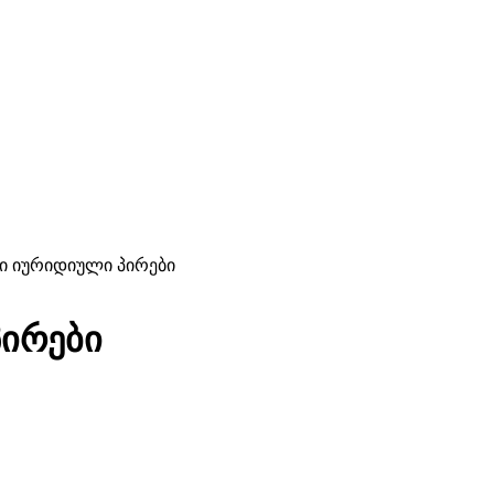
ი იურიდიული პირები
პირები