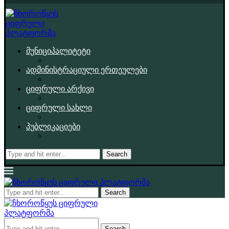
მუნიციპალიტეტი
ადმინისტრაციული ერთეულები
ციფრული არქივი
ციფრული სახლი
პუბლიკაციები
Search
Search
Search