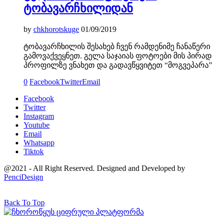
ტობავარჩხილიდან
by
chkhorotskuge
01/09/2019
ტობავარჩხილის შესახებ ჩვენ რამდენიმე ჩანაწერი
გამოვაქვეყნეთ. გელა საჯაიას ფოტოები მის პირად
პროფილზე ვნახეთ და გადავწყვიტეთ “მოგვეპარა”
0
Facebook
Twitter
Email
Facebook
Twitter
Instagram
Youtube
Email
Whatsapp
Tiktok
@2021 - All Right Reserved. Designed and Developed by
PenciDesign
Back To Top