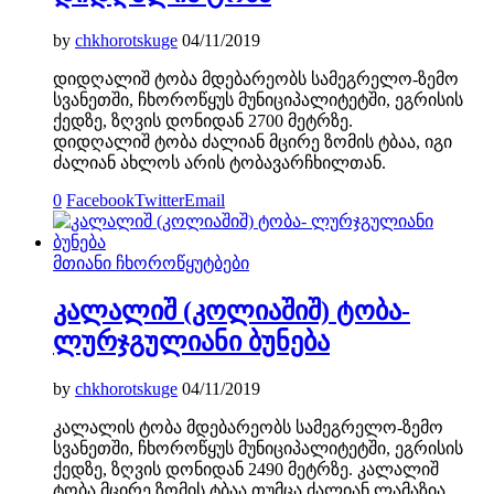
by
chkhorotskuge
04/11/2019
დიდღალიშ ტობა მდებარეობს სამეგრელო-ზემო
სვანეთში, ჩხოროწყუს მუნიციპალიტეტში, ეგრისის
ქედზე, ზღვის დონიდან 2700 მეტრზე.
დიდღალიშ ტობა ძალიან მცირე ზომის ტბაა, იგი
ძალიან ახლოს არის ტობავარჩხილთან.
0
Facebook
Twitter
Email
მთიანი ჩხოროწყუ
ტბები
კალალიშ (კოლიაშიშ) ტობა-
ლურჯგულიანი ბუნება
by
chkhorotskuge
04/11/2019
კალალის ტობა მდებარეობს სამეგრელო-ზემო
სვანეთში, ჩხოროწყუს მუნიციპალიტეტში, ეგრისის
ქედზე, ზღვის დონიდან 2490 მეტრზე. კალალიშ
ტობა მცირე ზომის ტბაა თუმცა ძალიან ლამაზია,