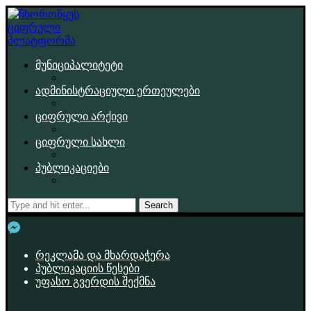
მუნიციპალიტეტი
ადმინისტრაციული ერთეულები
ციფრული არქივი
ციფრული სახლი
პუბლიკაციები
Search
რეკლამა და მხარდაჭერა
პუბლიკაციის წესები
უფასო გვერდის შექმნა