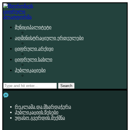
მუნიციპალიტეტი
ადმინისტრაციული ერთეულები
ციფრული არქივი
ციფრული სახლი
პუბლიკაციები
Search
რეკლამა და მხარდაჭერა
პუბლიკაციის წესები
უფასო გვერდის შექმნა