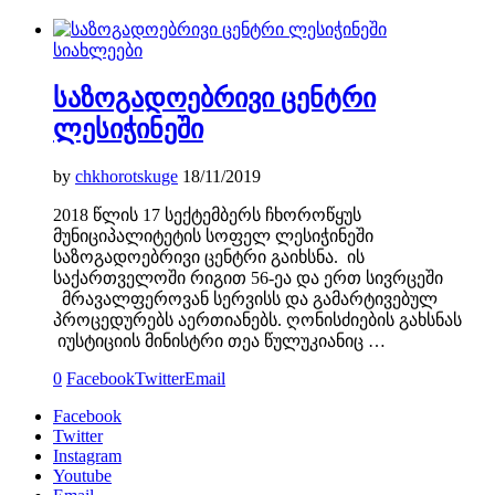
სიახლეები
საზოგადოებრივი ცენტრი
ლესიჭინეში
by
chkhorotskuge
18/11/2019
2018 წლის 17 სექტემბერს ჩხოროწყუს
მუნიციპალიტეტის სოფელ ლესიჭინეში
საზოგადოებრივი ცენტრი გაიხსნა. ის
საქართველოში რიგით 56-ეა და ერთ სივრცეში
მრავალფეროვან სერვისს და გამარტივებულ
პროცედურებს აერთიანებს. ღონისძიების გახსნას
იუსტიციის მინისტრი თეა წულუკიანიც …
0
Facebook
Twitter
Email
Facebook
Twitter
Instagram
Youtube