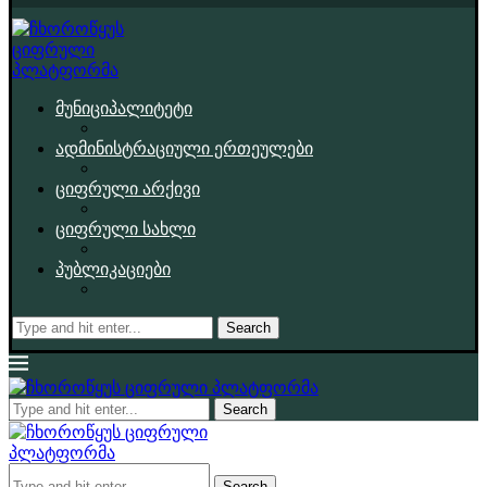
მუნიციპალიტეტი
ადმინისტრაციული ერთეულები
ციფრული არქივი
ციფრული სახლი
პუბლიკაციები
Search
Search
Search