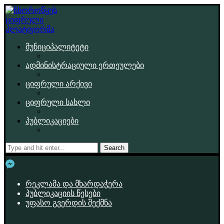
მუნიციპალიტეტი
ადმინისტრაციული ერთეულები
ციფრული არქივი
ციფრული სახლი
პუბლიკაციები
Search
რეკლამა და მხარდაჭერა
პუბლიკაციის წესები
უფასო გვერდის შექმნა