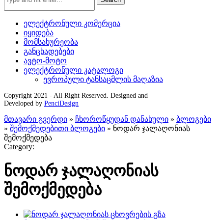
ელექტრონული კომერცია
იყიდება
მომსახურეობა
განცხადებები
ავტო-მოტო
ელექტრონული კატალოგი
ევროპული ტანსაცმლის მაღაზია
Copyright 2021 - All Right Reserved. Designed and
Developed by
PenciDesign
მთავარი გვერდი
»
ჩხოროწყუდან დანახული
»
ბლოგები
»
შემოქმედებითი ბლოგები
»
ნოდარ ჯალაღონიას
შემოქმედება
Category:
ნოდარ ჯალაღონიას
შემოქმედება