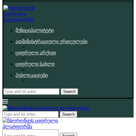
მუნიციპალიტეტი
ადმინისტრაციული ერთეულები
ციფრული არქივი
ციფრული სახლი
პუბლიკაციები
Search
Search
Search