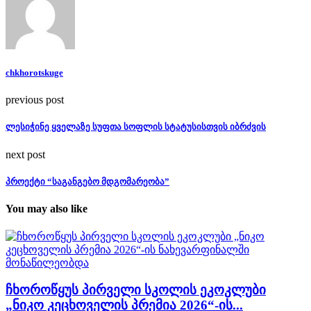
chkhorotskuge
previous post
ლესიჭინე ყველაზე სუფთა სოფლის სტატუსისთვის იბრძვის
next post
პროექტი “საგანგებო მდგომარეობა”
You may also like
ჩხოროწყუს პირველი სკოლის ეკოკლუბი
„ნიკო კეცხოველის პრემია 2026“-ის...