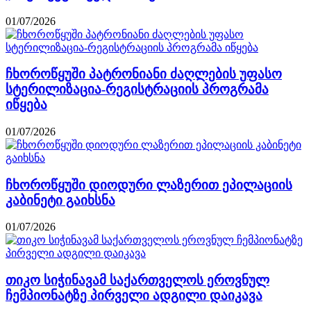
01/07/2026
ჩხოროწყუში პატრონიანი ძაღლების უფასო
სტერილიზაცია-რეგისტრაციის პროგრამა
იწყება
01/07/2026
ჩხოროწყუში დიოდური ლაზერით ეპილაციის
კაბინეტი გაიხსნა
01/07/2026
თიკო სიჭინავამ საქართველოს ეროვნულ
ჩემპიონატზე პირველი ადგილი დაიკავა