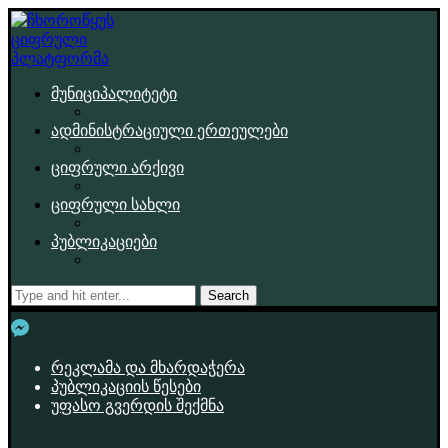
მუნიციპალიტეტი
ადმინისტრაციული ერთეულები
ციფრული არქივი
ციფრული სახლი
პუბლიკაციები
Search
რეკლამა და მხარდაჭერა
პუბლიკაციის წესები
უფასო გვერდის შექმნა