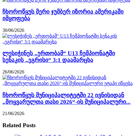
ჩხოროწყუს მერი ჯუმბერ იზორია ამერიკაში
იმყოფება
30/06/2026
ლესიჭინეს „ერთობამ“ U13 ჩემპიონატში
სენაკის „ეგრისი“ 3:1 დაამარცხა
26/06/2026
ჩხოროწყუს მუნიციპალიტეტში 22 ივნისიდან
„მოყვარულთა თასი 2026“-ის მუნიციპალური...
21/06/2026
Related Posts