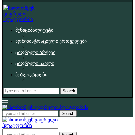
მუნიციპალიტეტი
ადმინისტრაციული ერთეულები
ციფრული არქივი
ციფრული სახლი
პუბლიკაციები
Search
Search
Search