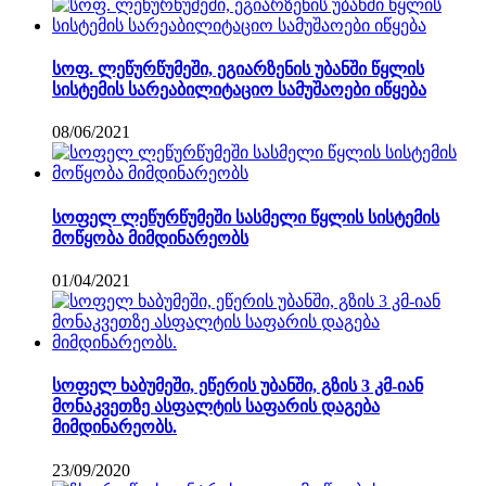
სოფ. ლეწურწუმეში, ეგიარზენის უბანში წყლის
სისტემის სარეაბილიტაციო სამუშაოები იწყება
08/06/2021
სოფელ ლეწურწუმეში სასმელი წყლის სისტემის
მოწყობა მიმდინარეობს
01/04/2021
სოფელ ხაბუმეში, ეწერის უბანში, გზის 3 კმ-იან
მონაკვეთზე ასფალტის საფარის დაგება
მიმდინარეობს.
23/09/2020