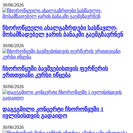
30/06/2026
ჩხოროწყუელი ახალგაზრდები სასწავლო-
მოსამზადებელ ჯარის ბანაკში გაემგზავრნენ
30/06/2026
ჩხოროწყუში ბავშვებისთვის ფერწერის
ერთთვიანი კურსი იწყება
30/06/2026
დაგეგმილი კონცერტი ჩხოროწყუში 1
ივლისისთვის გადაიდო
30/06/2026