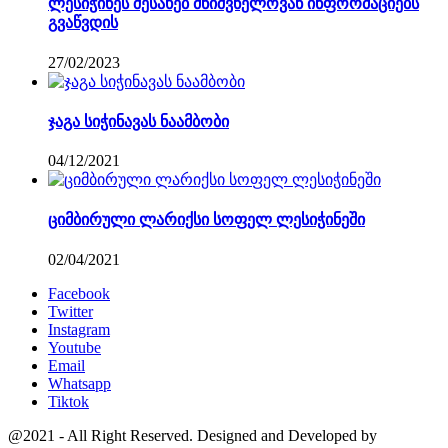
ლესიჭინეს შესახებ მნიშვნელოვან ინფორმაციებს
გვაწვდის
27/02/2023
ჯაგა სიჭინავას ნაამბობი
04/12/2021
ციმბირული ლარიქსი სოფელ ლესიჭინეში
02/04/2021
Facebook
Twitter
Instagram
Youtube
Email
Whatsapp
Tiktok
@2021 - All Right Reserved. Designed and Developed by