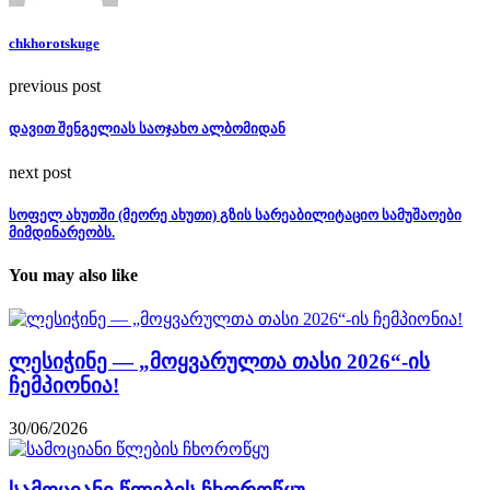
chkhorotskuge
previous post
დავით შენგელიას საოჯახო ალბომიდან
next post
სოფელ ახუთში (მეორე ახუთი) გზის სარეაბილიტაციო სამუშაოები
მიმდინარეობს.
You may also like
ლესიჭინე — „მოყვარულთა თასი 2026“-ის
ჩემპიონია!
30/06/2026