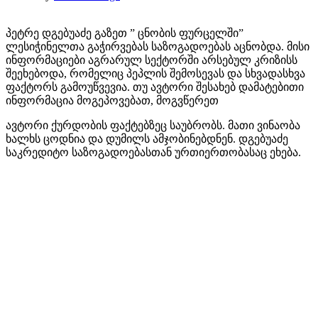
პეტრე დგებუაძე გაზეთ ” ცნობის ფურცელში”
ლესიჭინელთა გაჭირვებას საზოგადოებას აცნობდა. მისი
ინფორმაციები აგრარულ სექტორში არსებულ კრიზისს
შეეხებოდა, რომელიც პეპლის შემოსევას და სხვადასხვა
ფაქტორს გამოუწვევია. თუ ავტორი შესახებ დამატებითი
ინფორმაცია მოგეპოვებათ, მოგვწერეთ
ავტორი ქურდობის ფაქტებზეც საუბრობს. მათი ვინაობა
ხალხს ცოდნია და დუმილს ამჯობინებდნენ. დგებუაძე
საკრედიტო საზოგადოებასთან ურთიერთობასაც ეხება.