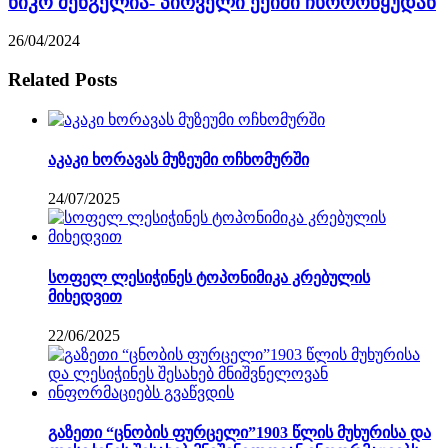
ნიკო შენგელია- პირველი ექიმი ჩხოროწყუდან
26/04/2024
Related Posts
აკაკი ხორავას მუზეუმი ოჩხომურში
24/07/2025
სოფელ ლესიჭინეს ტოპონიმიკა კრებულის
მიხედვით
22/06/2025
გაზეთი “ცნობის ფურცელი”1903 წლის მუხურისა და