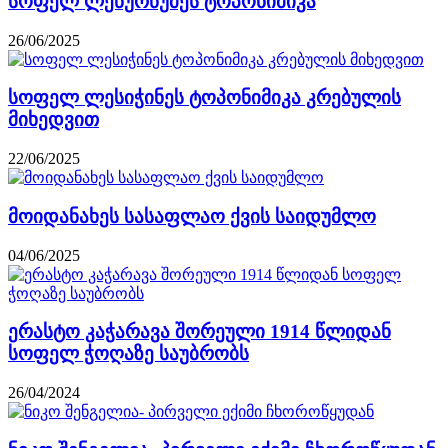
სოფელ ლეწურწუმეს ტოპონიმიკა
26/06/2025
სოფელ ლესიჭინეს ტოპონიმიკა კრებულის
მიხედვით
22/06/2025
მოიდანახეს სასაფლაო ქვის საიდუმლო
04/06/2025
ერასტო კაჭარავა შორეული 1914 წლიდან
სოფელ ჭოღაზე საუბრობს
26/04/2024