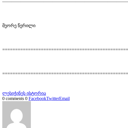
———————————————————————————
მეორე წერილი
================================================
================================================
ლესიჭინეს ისტორია
0 comments
0
Facebook
Twitter
Email