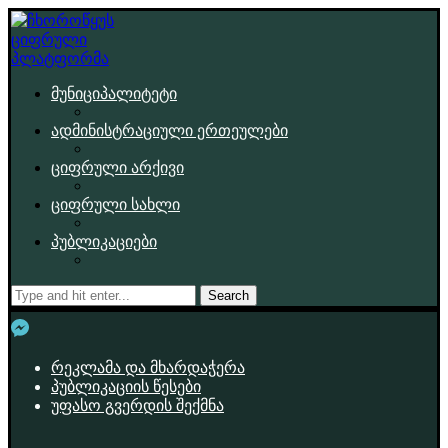
მუნიციპალიტეტი
ადმინისტრაციული ერთეულები
ციფრული არქივი
ციფრული სახლი
პუბლიკაციები
Search
რეკლამა და მხარდაჭერა
პუბლიკაციის წესები
უფასო გვერდის შექმნა