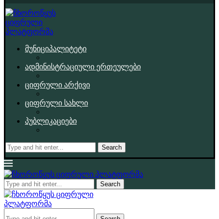
მუნიციპალიტეტი
ადმინისტრაციული ერთეულები
ციფრული არქივი
ციფრული სახლი
პუბლიკაციები
Search
Search
Search