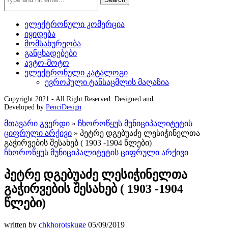
ელექტრონული კომერცია
იყიდება
მომსახურეობა
განცხადებები
ავტო-მოტო
ელექტრონული კატალოგი
ევროპული ტანსაცმლის მაღაზია
Copyright 2021 - All Right Reserved. Designed and
Developed by
PenciDesign
მთავარი გვერდი
»
ჩხოროწყუს მუნიციპალიტეტის
ციფრული არქივი
»
პეტრე დგებუაძე ლესიჭინელთა
გაჭირვების შესახებ ( 1903 -1904 წლები)
ჩხოროწყუს მუნიციპალიტეტის ციფრული არქივი
პეტრე დგებუაძე ლესიჭინელთა
გაჭირვების შესახებ ( 1903 -1904
წლები)
written by
chkhorotskuge
05/09/2019