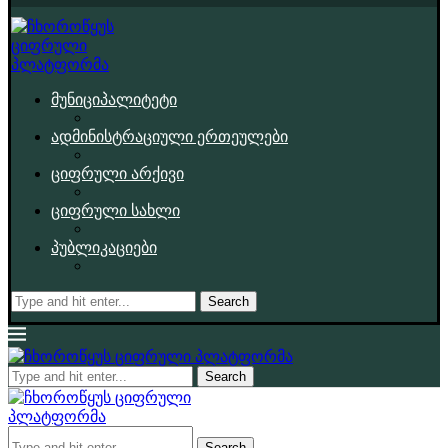
მუნიციპალიტეტი
ადმინისტრაციული ერთეულები
ციფრული არქივი
ციფრული სახლი
პუბლიკაციები
Search
Search
Search