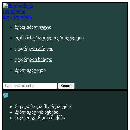
მუნიციპალიტეტი
ადმინისტრაციული ერთეულები
ციფრული არქივი
ციფრული სახლი
პუბლიკაციები
Search
რეკლამა და მხარდაჭერა
პუბლიკაციის წესები
უფასო გვერდის შექმნა