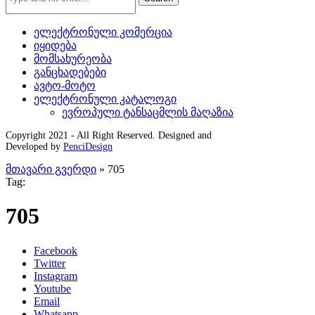
ელექტრონული კომერცია
იყიდება
მომსახურეობა
განცხადებები
ავტო-მოტო
ელექტრონული კატალოგი
ევროპული ტანსაცმლის მაღაზია
Copyright 2021 - All Right Reserved. Designed and
Developed by
PenciDesign
მთავარი გვერდი
»
705
Tag:
705
Facebook
Twitter
Instagram
Youtube
Email
Whatsapp