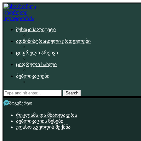
მუნიციპალიტეტი
ადმინისტრაციული ერთეულები
ციფრული არქივი
ციფრული სახლი
პუბლიკაციები
Search
მოგვწერეთ
რეკლამა და მხარდაჭერა
პუბლიკაციის წესები
უფასო გვერდის შექმნა