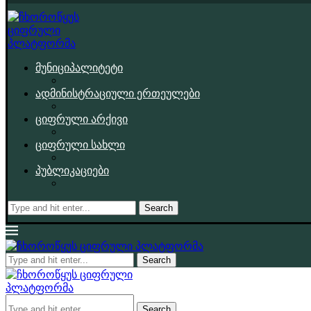
მუნიციპალიტეტი
ადმინისტრაციული ერთეულები
ციფრული არქივი
ციფრული სახლი
პუბლიკაციები
Search
Search
Search