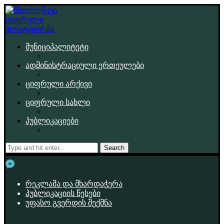
მუნიციპალიტეტი
ადმინისტრაციული ერთეულები
ციფრული არქივი
ციფრული სახლი
პუბლიკაციები
Search
რეკლამა და მხარდაჭერა
პუბლიკაციის წესები
უფასო გვერდის შექმნა