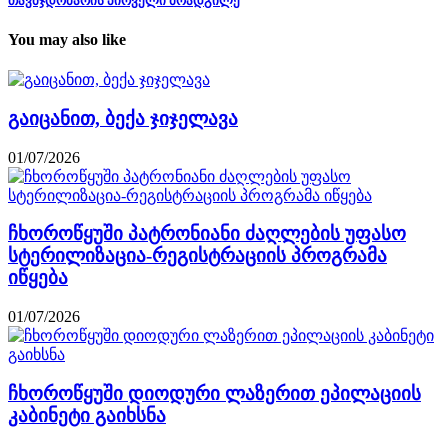
თავმჯდომარის პირველი მოადგილე
You may also like
გაიცანით, ბექა ჯიჯელავა
01/07/2026
ჩხოროწყუში პატრონიანი ძაღლების უფასო
სტერილიზაცია-რეგისტრაციის პროგრამა
იწყება
01/07/2026
ჩხოროწყუში დიოდური ლაზერით ეპილაციის
კაბინეტი გაიხსნა