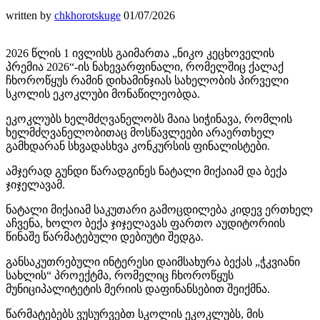
written by
chkhorotskuge
01/07/2026
2026 წლის 1 ივლისს გაიმართა „ნიკო კეცხოველის
პრემია 2026“-ის ნახევარფინალი, რომელშიც ქალაქ
ჩხოროწყუს რამინ დიხამინჯიას სახელობის პირველი
სკოლის ეკოკლუბი მონაწილეობდა.
ეკოკლუბს ხელმძღვანელობს მაია სიჭინავა, რომლის
ხელმძღვანელობითაც მოსწავლეები არაერთხელ
გამხდარან სხვადასხვა კონკურსის ფინალისტები.
ამჯერად გუნდი წარადგინეს ნატალი მიქაიამ და ბექა
ჯიჯელავამ.
ნატალი მიქაიამ საკუთარი გამოცდილება კიდევ ერთხელ
აჩვენა, ხოლო ბექა ჯიჯელავას ფართო აუდიტორიის
წინაშე წარმატებული დებიუტი შედგა.
განსაკუთრებული ინტერესი დაიმსახურა ბექას „ჭკვიანი
სახლის“ პროექტმა, რომელიც ჩხოროწყუს
მუნიციპალიტეტის მერიის დაფინანსებით შეიქმნა.
წარმატებებს ვუსურვებთ სკოლის ეკოკლუბს, მის