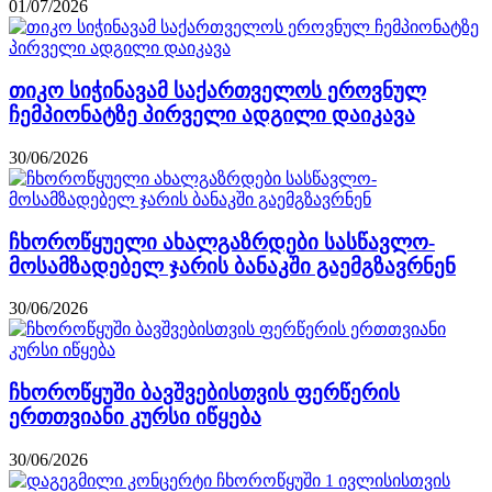
01/07/2026
თიკო სიჭინავამ საქართველოს ეროვნულ
ჩემპიონატზე პირველი ადგილი დაიკავა
30/06/2026
ჩხოროწყუელი ახალგაზრდები სასწავლო-
მოსამზადებელ ჯარის ბანაკში გაემგზავრნენ
30/06/2026
ჩხოროწყუში ბავშვებისთვის ფერწერის
ერთთვიანი კურსი იწყება
30/06/2026