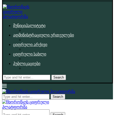
მუნიციპალიტეტი
ადმინისტრაციული ერთეულები
ციფრული არქივი
ციფრული სახლი
პუბლიკაციები
Search
Search
Search