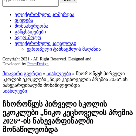
ელექტრონული კომერცია
იყიდება
მომსახურეობა
განცხადებები
ავტო-მოტო
ელექტრონული კატალოგი
ევროპული ტანსაცმლის მაღაზია
Copyright 2021 - All Right Reserved. Designed and
Developed by
PenciDesign
მთავარი გვერდი
»
სიახლეები
»
ჩხოროწყუს პირველი
სკოლის ეკოკლუბი „ნიკო კეცხოველის პრემია 2026“-ის
ნახევარფინალში მონაწილეობდა
სიახლეები
ჩხოროწყუს პირველი სკოლის
ეკოკლუბი „ნიკო კეცხოველის პრემია
2026“-ის ნახევარფინალში
მონაწილეობდა