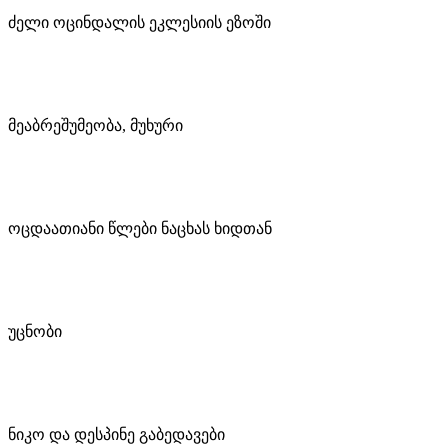
ძელი ოცინდალის ეკლესიის ეზოში
მეაბრეშუმეობა, მუხური
ოცდაათიანი წლები ნაცხას ხიდთან
უცნობი
ნიკო და დესპინე გაბედავები