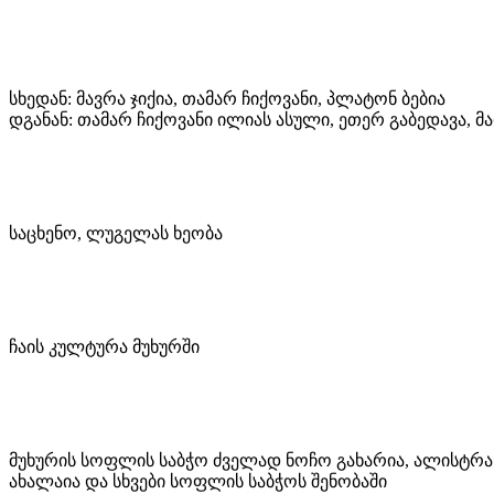
სხედან: მავრა ჯიქია, თამარ ჩიქოვანი, პლატონ ბებია
დგანან: თამარ ჩიქოვანი ილიას ასული, ეთერ გაბედავა, მა
საცხენო, ლუგელას ხეობა
ჩაის კულტურა მუხურში
მუხურის სოფლის საბჭო ძველად ნოჩო გახარია, ალისტრა
ახალაია და სხვები სოფლის საბჭოს შენობაში