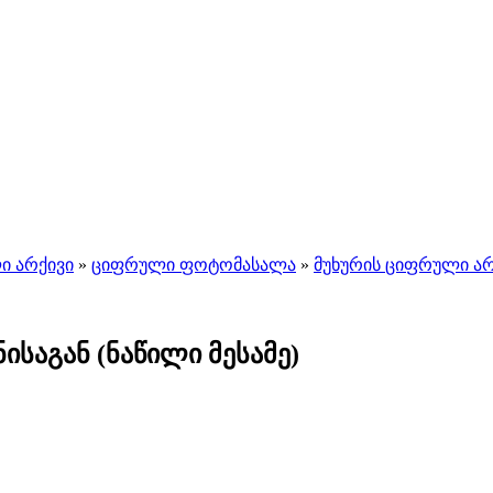
ი არქივი
»
ციფრული ფოტომასალა
»
მუხურის ციფრული არ
ისაგან (ნაწილი მესამე)