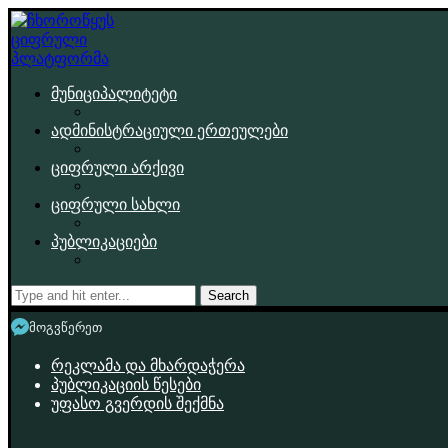
მუნიციპალიტეტი
ადმინისტრაციული ერთეულები
ციფრული არქივი
ციფრული სახლი
პუბლიკაციები
Search
მოგვწერეთ
რეკლამა და მხარდაჭერა
პუბლიკაციის წესები
უფასო გვერდის შექმნა