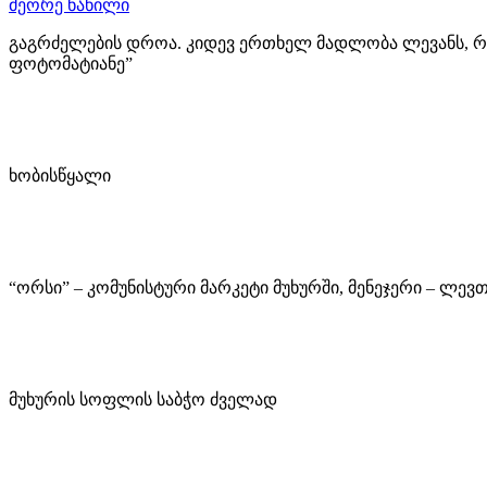
მეორე ნაწილი
გაგრძელების დროა. კიდევ ერთხელ მადლობა ლევანს, რო
ფოტომატიანე”
ხობისწყალი
“ორსი” – კომუნისტური მარკეტი მუხურში, მენეჯერი – ლევ
მუხურის სოფლის საბჭო ძველად