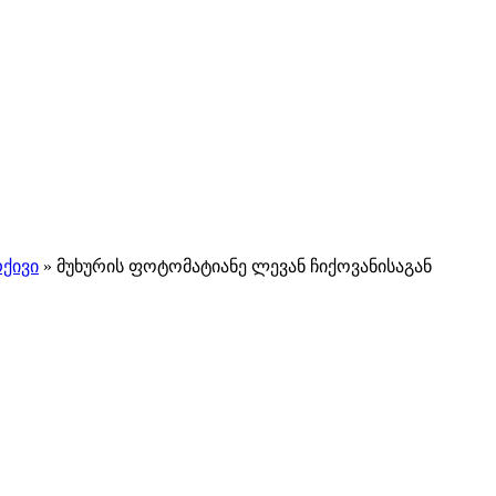
ქივი
»
მუხურის ფოტომატიანე ლევან ჩიქოვანისაგან