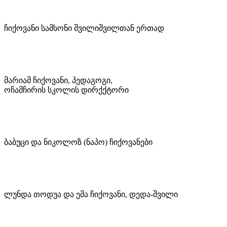
ჩიქოვანი სამსონი შვილიშვილთან ერთად
მარიამ ჩიქოვანი, პედაგოგი,
ოჩამჩირის სკოლის დირქქტორი
ბაბუცი და ნიკოლოზ (ნაპო) ჩიქოვანები
ლუნდა თოდუა და ემა ჩიქოვანი, დედა-შვილი