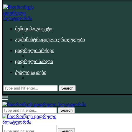
მუნიციპალიტეტი
ადმინისტრაციული ერთეულები
ციფრული არქივი
ციფრული სახლი
პუბლიკაციები
Search
Search
Search