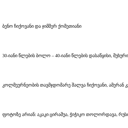
ბენო ჩიქოვანი და ჯიმშერ ქომეთიანი
30-იანი წლების ბოლო – 40-იანი წლების დასაწყისი, მუხურ
კოლმეურნეობის თავმჯდომარე შალვა ჩიქოვანი, ამერან კ
ფოტოზე არიან: აკაკი ცირამუა, ჭიჭიკო თოლორდავა, რუსი