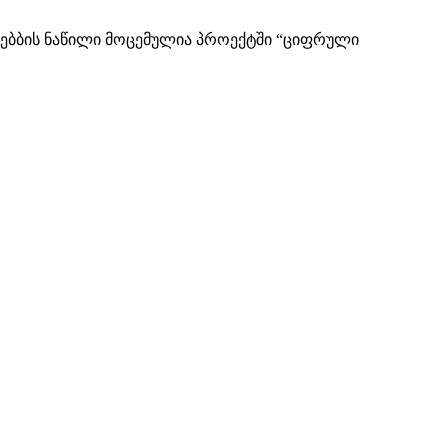
ლებბის ნაწილი მოცემულია პროექტში “ციფრული