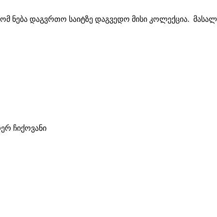
მ ნება დაგვრთო საიტზე დაგვედო მისი კოლექცია. მასა
თერ ჩიქოვანი