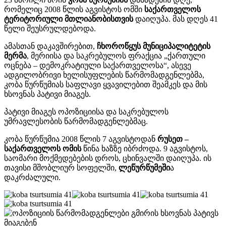
რომელიც 2008 წლის აგვისტოს ომში
საქართველოს
ტერიტორიული მთლიანობისთვის
დაიღუპა. მას დღეს 41
წელი შეუსრულდებოდა.
ამასთან დაკავშირებით,
ჩხოროწყუს მუნიციპალიტეტის
მერმა
, მერიისა და საკრებულოს ფრაქცია „ქართული
ოცნება – დემოკრატიული საქართველოსა“, ასევე
ადგილობრივი ხელისუფლების წარმომადგენლებმა,
კობა წურწუმიას საფლავი ყვავილებით შეამკეს და მის
ხსოვნას პატივი მიაგეს.
პატივი მიაგეს ოპოზიციისა და საკრებულოს
უმრავლესობის წარმომადგენლებმაც.
კობა წურწუმია 2008 წლის 7 აგვისტოდან
რუსეთ –
საქართველოს ომის
წინა ხაზზე იბრძოდა. 9 აგვისტოს,
საომარი მოქმედებების დროს, ცხინვალში დაიღუპა. ის
თავისი მშობლიურ სოფელში,
ლეწურწუმეში
ა
დაკრძალული.