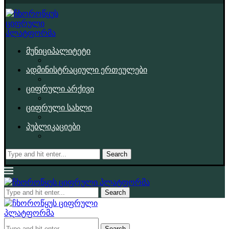
მუნიციპალიტეტი
ადმინისტრაციული ერთეულები
ციფრული არქივი
ციფრული სახლი
პუბლიკაციები
Search
Search
Search