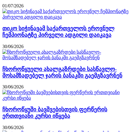
01/07/2026
თიკო სიჭინავამ საქართველოს ეროვნულ
ჩემპიონატზე პირველი ადგილი დაიკავა
30/06/2026
ჩხოროწყუელი ახალგაზრდები სასწავლო-
მოსამზადებელ ჯარის ბანაკში გაემგზავრნენ
30/06/2026
ჩხოროწყუში ბავშვებისთვის ფერწერის
ერთთვიანი კურსი იწყება
30/06/2026