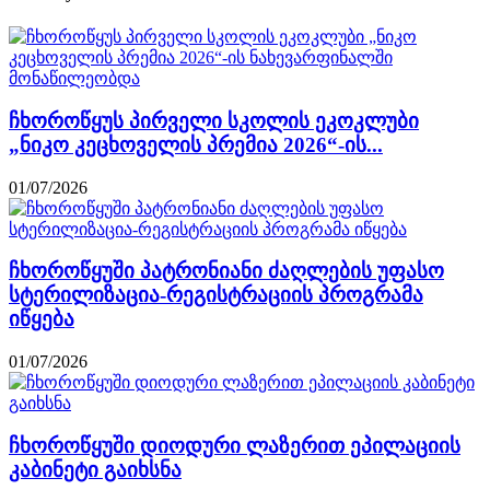
ჩხოროწყუს პირველი სკოლის ეკოკლუბი
„ნიკო კეცხოველის პრემია 2026“-ის...
01/07/2026
ჩხოროწყუში პატრონიანი ძაღლების უფასო
სტერილიზაცია-რეგისტრაციის პროგრამა
იწყება
01/07/2026
ჩხოროწყუში დიოდური ლაზერით ეპილაციის
კაბინეტი გაიხსნა