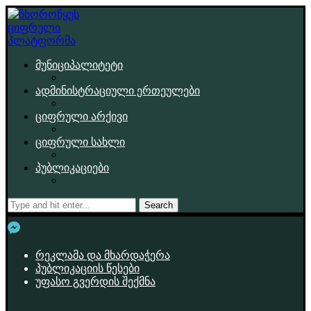
მუნიციპალიტეტი
ადმინისტრაციული ერთეულები
ციფრული არქივი
ციფრული სახლი
პუბლიკაციები
Search
რეკლამა და მხარდაჭერა
პუბლიკაციის წესები
უფასო გვერდის შექმნა