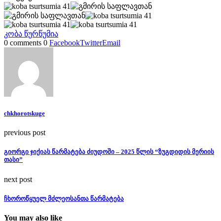
კობა წურწუმია
0 comments
0
Facebook
Twitter
Email
chkhorotskuge
previous post
გიორგი ჯიქიას წარმატება ძიუდოში – 2025 წლის “ზუგდიდის მერიის
თასი”
next post
ჩხოროწყუელ მძლეოსანთა წარმატება
You may also like