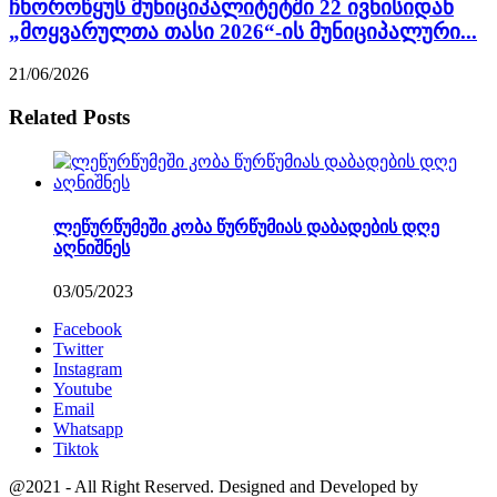
ჩხოროწყუს მუნიციპალიტეტში 22 ივნისიდან
„მოყვარულთა თასი 2026“-ის მუნიციპალური...
21/06/2026
Related Posts
ლეწურწუმეში კობა წურწუმიას დაბადების დღე
აღნიშნეს
03/05/2023
Facebook
Twitter
Instagram
Youtube
Email
Whatsapp
Tiktok
@2021 - All Right Reserved. Designed and Developed by