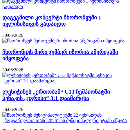
დაგეგმილი კონცერტი ჩხოროწყუში 1
ივლისისთვის გადაიდო
30/06/2026
ჩხოროწყუს მერი ჯუმბერ იზორია ამერიკაში
იმყოფება
30/06/2026
ლესიჭინეს „ერთობამ“ U13 ჩემპიონატში
სენაკის „ეგრისი“ 3:1 დაამარცხა
26/06/2026