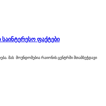
ი საინტერესო ფაქტები
ება. მას მოუნდომებია რაიონის ცენტრში შთამბეჭდავი