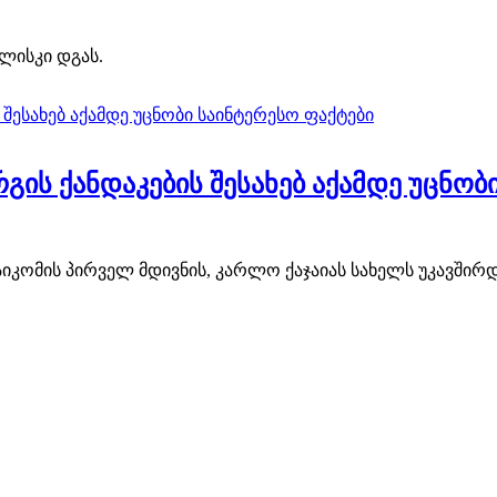
ლისკი დგას.
გის ქანდაკების შესახებ აქამდე უცნობ
იკომის პირველ მდივნის, კარლო ქაჯაიას სახელს უკავშირდ