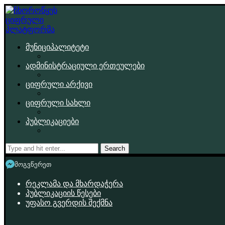
მუნიციპალიტეტი
ადმინისტრაციული ერთეულები
ციფრული არქივი
ციფრული სახლი
პუბლიკაციები
Search
მოგვწერეთ
რეკლამა და მხარდაჭერა
პუბლიკაციის წესები
უფასო გვერდის შექმნა