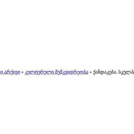
ი არქივი
»
კულტურული მემკვიდრეობა
»
ქანდაკება, სკულ