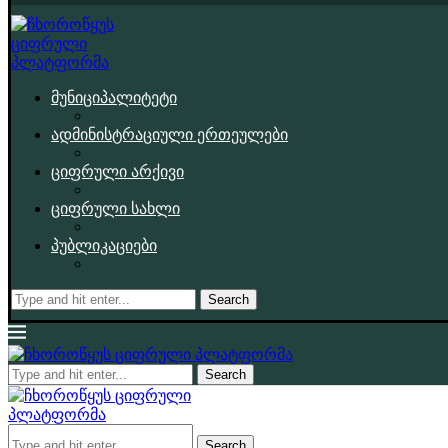
მუნიციპალიტეტი
ადმინისტრაციული ერთეულები
ციფრული არქივი
ციფრული სახლი
პუბლიკაციები
Search
Search
Search