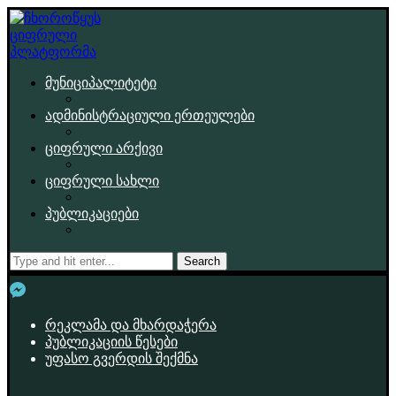
მუნიციპალიტეტი
ადმინისტრაციული ერთეულები
ციფრული არქივი
ციფრული სახლი
პუბლიკაციები
Search
რეკლამა და მხარდაჭერა
პუბლიკაციის წესები
უფასო გვერდის შექმნა