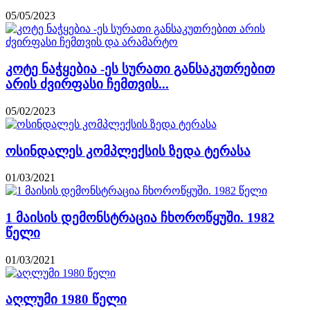
05/05/2023
კოტე ნაჭყებია -ეს სურათი განსაკუთრებით
არის ძვირფასი ჩემთვის...
05/02/2023
ოსინდალეს კომპლექსის ზედა ტერასა
01/03/2021
1 მაისის დემონსტრაცია ჩხოროწყუში. 1982
წელი
01/03/2021
აღლუმი 1980 წელი