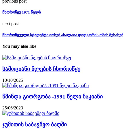
previous post
ჩხოროწყუ 1971 წელს
next post
ჩხოროწყუელი სტუდენტი იოსებ ახალაია დიდგორის ომის შესახებ
You may also like
სამოციანი წლების ჩხოროწყუ
10/10/2025
წმინდა გიორგობა -1991 წელი ნაკიანი
25/06/2023
ჯუმითის საბავშვო ბაღში