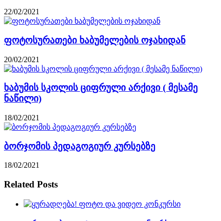
22/02/2021
ფოტოსურათები ხაბუმელების ოჯახიდან
20/02/2021
ხაბუმის სკოლის ციფრული არქივი ( მესამე
ნაწილი)
18/02/2021
ბორჯომის პედაგოგიურ კურსებზე
18/02/2021
Related Posts