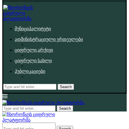
მუნიციპალიტეტი
ადმინისტრაციული ერთეულები
ციფრული არქივი
ციფრული სახლი
პუბლიკაციები
Search
Search
Search