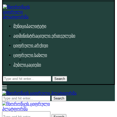
მუნიციპალიტეტი
ადმინისტრაციული ერთეულები
ციფრული არქივი
ციფრული სახლი
პუბლიკაციები
Search
Search
Search