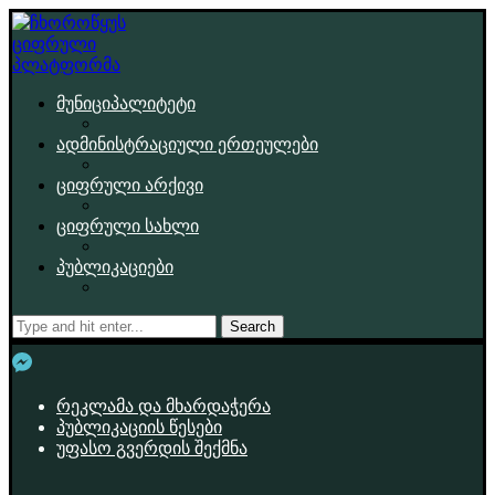
მუნიციპალიტეტი
ადმინისტრაციული ერთეულები
ციფრული არქივი
ციფრული სახლი
პუბლიკაციები
Search
რეკლამა და მხარდაჭერა
პუბლიკაციის წესები
უფასო გვერდის შექმნა