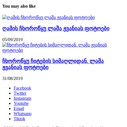
You may also like
ღამის ჩხოროწყუ ლაშა ჟვანიას ფოტოები
05/09/2019
ჩხოროწყუ ჩიტების სიმაღლიდან. ლაშა
ჟვანიას ფოტოები
31/08/2019
Facebook
Twitter
Instagram
Youtube
Email
Whatsapp
Tiktok