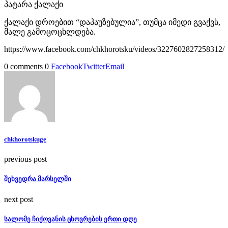
პატარა ქალაქი
ქალაქი დროებით “დაპაუზებულია”, თუმცა იმედი გვაქვს,
მალე გამოცოცხლდება.
https://www.facebook.com/chkhorotsku/videos/3227602827258312/
0 comments
0
Facebook
Twitter
Email
chkhorotskuge
previous post
შეხვედრა მარსელში
next post
სალომე ჩიქოვანის ცხოვრების ერთი დღე