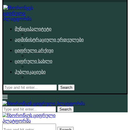
მუნიციპალიტეტი
ადმინისტრაციული ერთეულები
ციფრული არქივი
ციფრული სახლი
პუბლიკაციები
Search
Search
Search