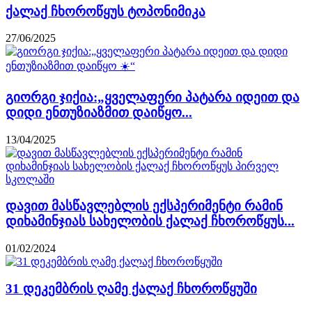
ქალაქ ჩხოროწყუს ტოპონიმიკა
27/06/2025
გიორგი ჯიქია:„ყველაფერი პატარა იდეით და
დიდი ენთუზიაზმით დაიწყო...
13/04/2025
დავით მასწავლებლის ექსპერიმენტი რამინ
დიხამინჯიას სახელობის ქალაქ ჩხოროწყუს...
01/02/2024
31 დეკემბრის ღამე ქალაქ ჩხოროწყუში