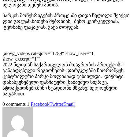
ხელოვანი დემურ ანთია.
პარკის მოწესრიგების პროცესში დიდი წვლილი შეაქვთ
ლია გოგუას,ხათუნა მებონიას, ბესო კვირკველიას,
გერმანე ფაცაციას, ვაჟა თოდუას.
[aiovg_videos category=”1789″ show_user=”1″
show_excerpt=”1″]
2022 წლიდან საქართველოს მთავრობის პროექტის ”
განახლებული რეგიონების” ფარგლებში ჩხოროწყუს
ცენტრალური პარკი მთლიანად განახლდა. დაემატა
დასასვენებელი ფანჩატური, საბავშვო სივრცე,
ატრაქციონები.მინი სტადიონი მწვანე, ხელოვნური
საფარით.
0 comments
1
Facebook
Twitter
Email