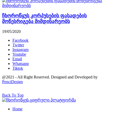
ჩხოროწყუს კორპუსების ფასადების
მოწესრიგება მიმდინარეობს
19/05/2020
Facebook
Twitter
Instagram
Youtube
Email
Whatsapp
Tiktok
@2021 - All Right Reserved. Designed and Developed by
PenciDesign
Back To Top
Home