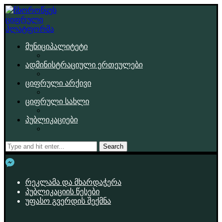
მუნიციპალიტეტი
ადმინისტრაციული ერთეულები
ციფრული არქივი
ციფრული სახლი
პუბლიკაციები
Search
რეკლამა და მხარდაჭერა
პუბლიკაციის წესები
უფასო გვერდის შექმნა