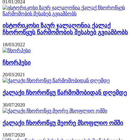
01/01/2024
ისტორიკოსი ზაურ ჯალაღონია ქალაქ
ჩხოროწყუს წარმოშობის შესახებ გვიამბობს
18/03/2022
ჩხორჰესი
20/03/2021
ქალაქი ჩხოროწყუ წარმოშობიდან დღემდე
30/07/2020
ქალაქი ჩხოროწყუ მეორე მსოფლიო ომში
18/07/2020