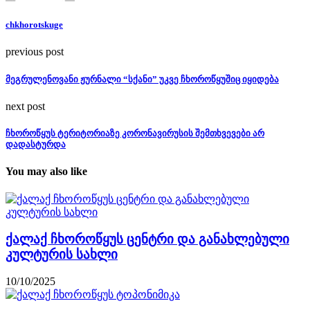
chkhorotskuge
previous post
მეგრულენოვანი ჟურნალი “სქანი” უკვე ჩხოროწყუშიც იყიდება
next post
ჩხოროწყუს ტერიტორიაზე კორონავირუსის შემთხვევები არ
დადასტურდა
You may also like
ქალაქ ჩხოროწყუს ცენტრი და განახლებული
კულტურის სახლი
10/10/2025