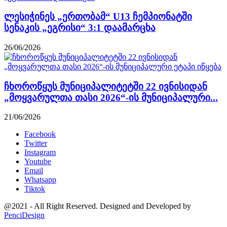
ლესიჭინეს „ერთობამ“ U13 ჩემპიონატში
სენაკის „ეგრისი“ 3:1 დაამარცხა
26/06/2026
ჩხოროწყუს მუნიციპალიტეტში 22 ივნისიდან
„მოყვარულთა თასი 2026“-ის მუნიციპალური...
21/06/2026
Facebook
Twitter
Instagram
Youtube
Email
Whatsapp
Tiktok
@2021 - All Right Reserved. Designed and Developed by
PenciDesign