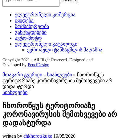
ელექტრონული კომერცია
იყიდება
მომსახურეობა
განცხადებები
ავტო-მოტო
ელექტრონული კატალოგი
ევროპული ტანსაცმლის მაღაზია
Copyright 2021 - All Right Reserved. Designed and
Developed by
PenciDesign
მთავარი გვერდი
»
სიახლეები
»
ჩხოროწყუს
ტერიტორიაზე კორონავირუსის შემთხვევები არ
დადასტურდა
სიახლეები
ჩხოროწყუს ტერიტორიაზე
კორონავირუსის შემთხვევები არ
დადასტურდა
written by
chkhorotskuge
19/05/2020