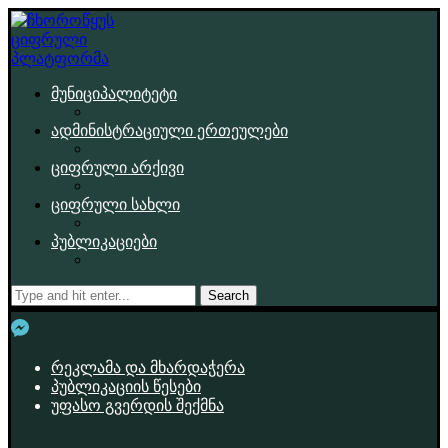
მუნიციპალიტეტი
ადმინისტრაციული ერთეულები
ციფრული არქივი
ციფრული სახლი
პუბლიკაციები
Search
რეკლამა და მხარდაჭერა
პუბლიკაციის წესები
უფასო გვერდის შექმნა