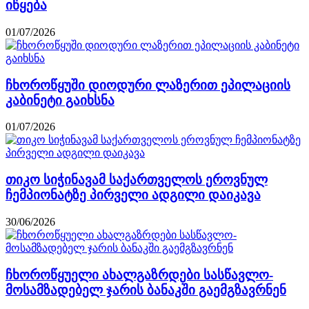
იწყება
01/07/2026
ჩხოროწყუში დიოდური ლაზერით ეპილაციის
კაბინეტი გაიხსნა
01/07/2026
თიკო სიჭინავამ საქართველოს ეროვნულ
ჩემპიონატზე პირველი ადგილი დაიკავა
30/06/2026
ჩხოროწყუელი ახალგაზრდები სასწავლო-
მოსამზადებელ ჯარის ბანაკში გაემგზავრნენ