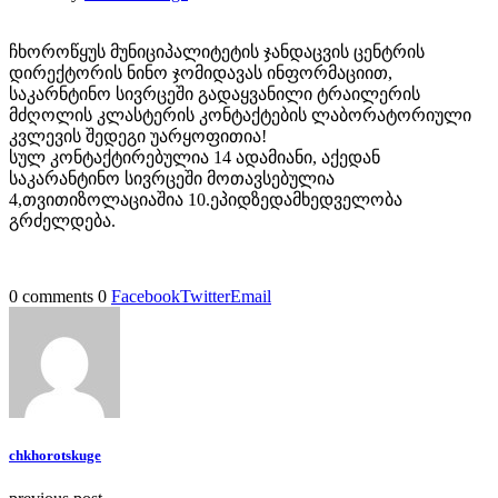
ჩხოროწყუს მუნიციპალიტეტის ჯანდაცვის ცენტრის
დირექტორის ნინო ჯომიდავას ინფორმაციით,
საკარნტინო სივრცეში გადაყვანილი ტრაილერის
მძღოლის კლასტერის კონტაქტების ლაბორატორიული
კვლევის შედეგი უარყოფითია!
სულ კონტაქტირებულია 14 ადამიანი, აქედან
საკარანტინო სივრცეში მოთავსებულია
4,თვითიზოლაციაშია 10.ეპიდზედამხედველობა
გრძელდება.
0 comments
0
Facebook
Twitter
Email
chkhorotskuge