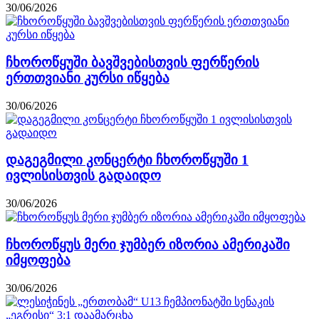
30/06/2026
ჩხოროწყუში ბავშვებისთვის ფერწერის
ერთთვიანი კურსი იწყება
30/06/2026
დაგეგმილი კონცერტი ჩხოროწყუში 1
ივლისისთვის გადაიდო
30/06/2026
ჩხოროწყუს მერი ჯუმბერ იზორია ამერიკაში
იმყოფება
30/06/2026