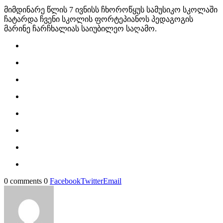
მიმდინარე წლის 7 ივნისს ჩხოროწყუს სამუსიკო სკოლაში
ჩატარდა ჩვენი სკოლის ფორტეპიანოს პედაგოგის
მარინე ჩარჩხალიას საიუბილეო საღამო.
0 comments
0
Facebook
Twitter
Email