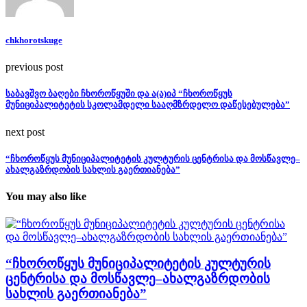
chkhorotskuge
previous post
საბავშვო ბაღები ჩხოროწყუში და ა(ა)იპ “ჩხოროწყუს
მუნიციპალიტეტის სკოლამდელი სააღმზრდელო დაწესებულება”
next post
“ჩხოროწყუს მუნიციპალიტეტის კულტურის ცენტრისა და მოსწავლე–
ახალგაზრდობის სახლის გაერთიანება”
You may also like
“ჩხოროწყუს მუნიციპალიტეტის კულტურის
ცენტრისა და მოსწავლე–ახალგაზრდობის
სახლის გაერთიანება”