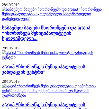
28/10/2019
საბავშვო ბაღები ჩხოროწყუში და ა(ა)იპ
“ჩხოროწყუს მუნიციპალიტეტის
სკოლამდელი...
28/10/2019
ა(ა)იპ “ჩხოროწყუს მუნიციპალიტეტის
ჯანდაცვის ცენტრი”
28/10/2019
ა(ა)იპ “ჩხოროწყუს მუნიციპალიტეტის