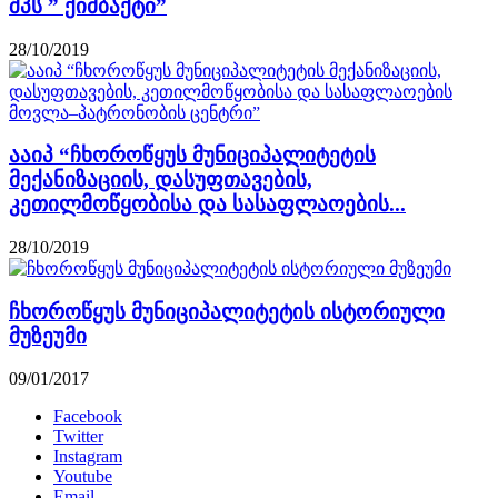
შპს ” ქიმბაქტი”
28/10/2019
ააიპ “ჩხოროწყუს მუნიციპალიტეტის
მექანიზაციის, დასუფთავების,
კეთილმოწყობისა და სასაფლაოების...
28/10/2019
ჩხოროწყუს მუნიციპალიტეტის ისტორიული
მუზეუმი
09/01/2017
Facebook
Twitter
Instagram
Youtube
Email