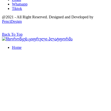
Whatsapp
Tiktok
@2021 - All Right Reserved. Designed and Developed by
PenciDesign
Back To Top
Home