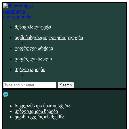
მუნიციპალიტეტი
ადმინისტრაციული ერთეულები
ციფრული არქივი
ციფრული სახლი
პუბლიკაციები
Search
რეკლამა და მხარდაჭერა
პუბლიკაციის წესები
უფასო გვერდის შექმნა