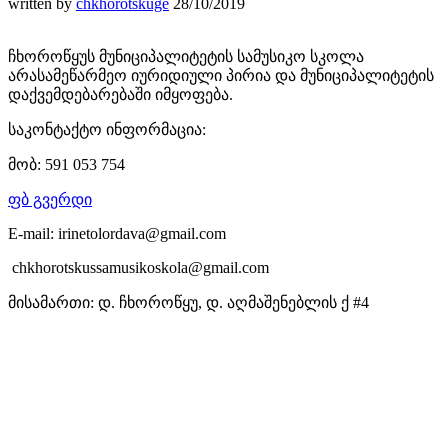
written by
chkhorotskuge
28/10/2019
ჩხოროწყუს მუნიციპალიტეტის სამუსიკო სკოლა
არასამეწარმეო იურიდიული პირია და მუნიციპალიტეტის
დაქვემდებარებაში იმყოფება.
საკონტაქტო ინფორმაცია:
მობ: 591 053 754
ფბ გვერდი
E-mail: irinetolordava@gmail.com
chkhorotskussamusikoskola@gmail.com
მისამართი: დ. ჩხოროწყუ, დ. აღმაშენებლის ქ #4