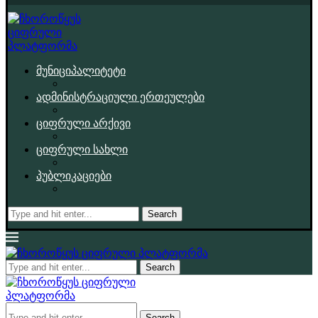
მუნიციპალიტეტი
ადმინისტრაციული ერთეულები
ციფრული არქივი
ციფრული სახლი
პუბლიკაციები
Search
Search
Search