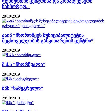
ფეხბურთის ცენტრისა და კომპლექსური
სასპორტო...
28/10/2019
ააიპ “ჩხოროწყუს მუნიციპალიტეტის
მეცხოველეობის განვითარების ცენტრი”
28/10/2019
შ.პ.ს “ჩხორწყალი”
28/10/2019
შპს “სამეგრელო”
28/10/2019