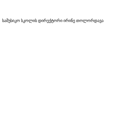
სამუსიკო სკოლის დირექტორი ირინე თოლორდავა