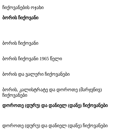
ჩიქოვანების ოჯახი
ბორის ჩიქოვანი
ბორის ჩიქოვანი
ბორის ჩიქოვანი 1965 წელი
ბორის და ვალერი ჩიქოვანები
ბორის, კალისტრატე და დოროთე (მარჯვნივ)
ჩიქოვანები
დოროთე (დურუ) და დანიელ (დანე) ჩიქოვანები
დოროთე (დურუ) და დანიელ (დანე) ჩიქოვანები