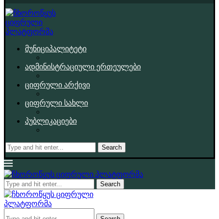
მუნიციპალიტეტი
ადმინისტრაციული ერთეულები
ციფრული არქივი
ციფრული სახლი
პუბლიკაციები
Search
Search
Search