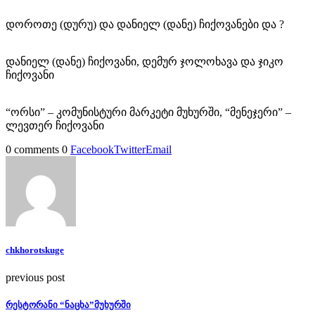
დოროთე (დურუ) და დანიელ (დანე) ჩიქოვანები და ?
დანიელ (დანე) ჩიქოვანი, დემურ ჯოლოხავა და ჯიკო
ჩიქოვანი
“ორსი” – კომუნისტური მარკეტი მუხურში, “მენეჯერი” –
ლევთერ ჩიქოვანი
0 comments
0
Facebook
Twitter
Email
chkhorotskuge
previous post
რესტორანი “ნაცხა”მუხურში