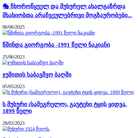
🎭 ჩხოროწყუელ და მუხურელ ახალგაზრდა
მსახიობთა არაჩვეულებრივი მოგზაურობები...
06/06/2025
წმინდა გიორგობა -1991 წელი ნაკიანი
25/06/2023
ჯუმითის საბავშვო ბაღში
05/05/2023
ს მუხური (სამეგრელო). გაუტეხი ტყის ყიდვა.
1899 წელი
28/02/2023