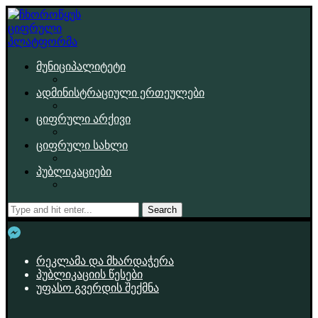
მუნიციპალიტეტი
ადმინისტრაციული ერთეულები
ციფრული არქივი
ციფრული სახლი
პუბლიკაციები
Search
რეკლამა და მხარდაჭერა
პუბლიკაციის წესები
უფასო გვერდის შექმნა