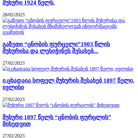
მუხური 1924 წელს.
28/02/2023
გაზეთი “ცნობის ფურცელი”1903 წლის
მუხურისა და ლესიჭინეს შესახებ...
27/02/2023
ი.ცხადაია სოფელ მუხურის შესახებ 1897 წელი,
ივლისი
27/02/2023
მუხური 1897 წელს “ცნობის ფურცლის”
მიხედვით
27/02/2023