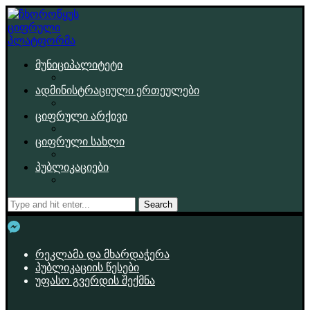
მუნიციპალიტეტი
ადმინისტრაციული ერთეულები
ციფრული არქივი
ციფრული სახლი
პუბლიკაციები
Search
რეკლამა და მხარდაჭერა
პუბლიკაციის წესები
უფასო გვერდის შექმნა