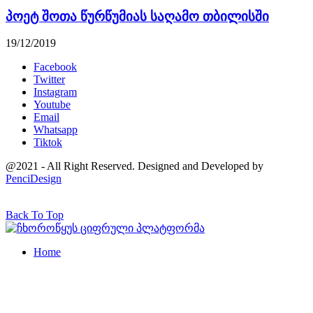
პოეტ შოთა წურწუმიას საღამო თბილისში
19/12/2019
Facebook
Twitter
Instagram
Youtube
Email
Whatsapp
Tiktok
@2021 - All Right Reserved. Designed and Developed by
PenciDesign
Back To Top
Home