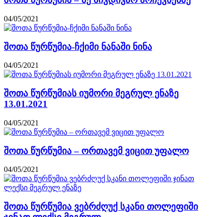
04/05/2021
შოთა წურწუმია-ჩქიმი ნანაში ნინა
04/05/2021
შოთა წურწუმიას იუმორი მეგრულ ენაზე
13.01.2021
04/05/2021
შოთა წურწუმია – ორთავემ ვიცით უფალო
04/05/2021
შოთა წურწუმია ვებრძღუქ სკანი თოლეფიში