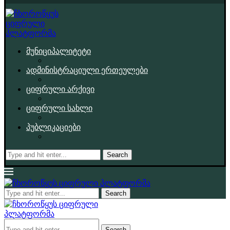
მუნიციპალიტეტი
ადმინისტრაციული ერთეულები
ციფრული არქივი
ციფრული სახლი
პუბლიკაციები
Search
Search
Search