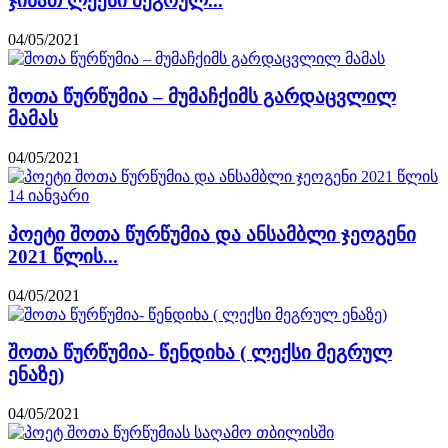
ჯინათ ლექსი მეგრულ...
04/05/2021
შოთა წურწუმია – მუმაჩქიმს გარდაცვლილ
მამას
04/05/2021
პოეტი შოთა წურწუმია და ანსამბლი ჯეოგენი
2021 წლის...
04/05/2021
შოთა წურწუმია- წენდიხა ( ლექსი მეგრულ
ენაზე)
04/05/2021