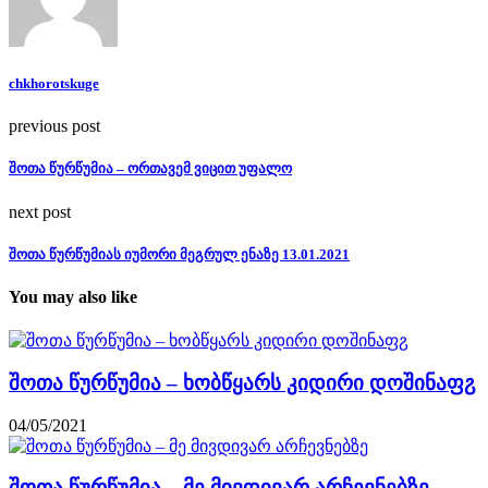
chkhorotskuge
previous post
შოთა წურწუმია – ორთავემ ვიცით უფალო
next post
შოთა წურწუმიას იუმორი მეგრულ ენაზე 13.01.2021
You may also like
შოთა წურწუმია – ხობწყარს კიდირი დოშინაფჷ
04/05/2021
შოთა წურწუმია – მე მივდივარ არჩევნებზე