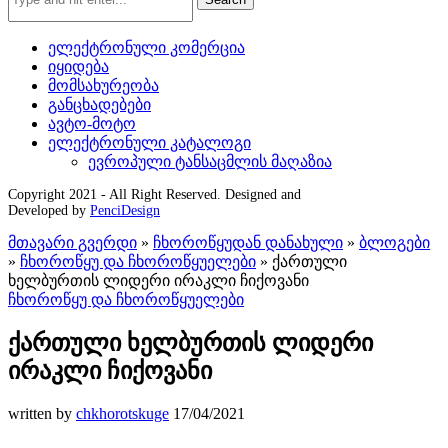
ელექტრონული კომერცია
იყიდება
მომსახურეობა
განცხადებები
ავტო-მოტო
ელექტრონული კატალოგი
ევროპული ტანსაცმლის მაღაზია
Copyright 2021 - All Right Reserved. Designed and
Developed by
PenciDesign
მთავარი გვერდი
»
ჩხოროწყუდან დანახული
»
ბლოგები
»
ჩხოროწყუ და ჩხოროწყუელები
»
ქართული
ხელბურთის ლიდერი ირაკლი ჩიქოვანი
ჩხოროწყუ და ჩხოროწყუელები
ქართული ხელბურთის ლიდერი
ირაკლი ჩიქოვანი
written by
chkhorotskuge
17/04/2021