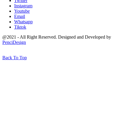
Twitter
Instagram
Youtube
Email
Whatsapp
Tiktok
@2021 - All Right Reserved. Designed and Developed by
PenciDesign
Back To Top