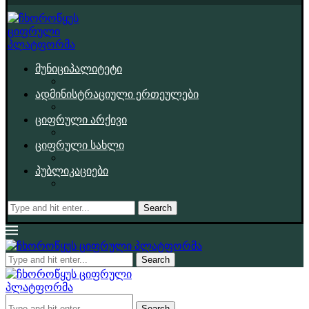
მუნიციპალიტეტი
ადმინისტრაციული ერთეულები
ციფრული არქივი
ციფრული სახლი
პუბლიკაციები
Search
Search
Search