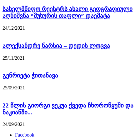
სახელმწიფო რეესტრს ახალი გეოგრაფიული
აღნიშვნა “მუხურის თაფლი” დაემატა
24/12/2021
ალექსანდრე ნარსია – დედის ლოცვა
25/11/2021
გენრიეტა ჭითანავა
25/09/2021
22 წლის გიორგი ვეკუა ქვედა ჩხოროწყუში და
ნაკიანში...
24/09/2021
Facebook