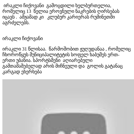
ირაკლი ჩიქოვანი გამოცდილი ხელბურთელია,
რომელიც 13 წელია ეროვნული ნაკრების ღირსებას
იცავს . ამჟამად კი კლუბურ კარიერას რუმინეთში
აგრძელებს.
ირაკლი ჩიქოვანი
ირაკლი 31 წლისაა. წარმოშობით ჟუღუდანაა , რომელიც
ჩხოროწყუს მუნიციპალიტეტის სოფელ ხაბუმეს ერთ-
ერთი უბანია. სპორტსმენი აღიარებული
გამთამაშებელად არის მიჩნეული და გოლის გატანაც
კარგად ეხერხება