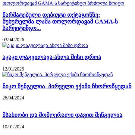
წარმატებული დებიუტი ოქტაგონზე:
მუხურელმა ლაშა თოლორდავამ GAMA-ს
სარეიტინგო...
03/04/2026
აკაკი ლაგვილავა-ახლა მისი დროა
12/01/2025
ნიკო შენგელია- პირველი ექიმი ჩხოროწყუდან
26/04/2024
მსახიობი და მომღერალი დავით შენგელია
10/01/2024