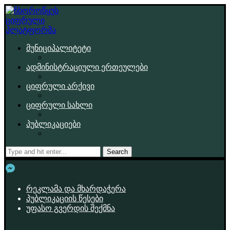
მუნიციპალიტეტი
ადმინისტრაციული ერთეულები
ციფრული არქივი
ციფრული სახლი
პუბლიკაციები
Search
რეკლამა და მხარდაჭერა
პუბლიკაციის წესები
უფასო გვერდის შექმნა