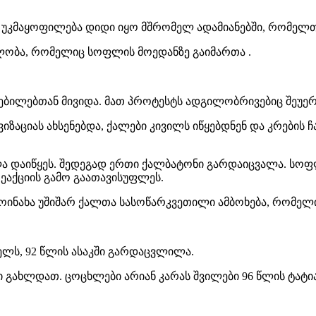
 უკმაყოფილება დიდი იყო მშრომელ ადამიანებში, რომელთ
ილობა, რომელიც სოფლის მოედანზე გაიმართა .
ებილებთან მივიდა. მათ პროტესტს ადგილობრივებიც შეუე
აციას ახსენებდა, ქალები კივილს იწყებდნენ და კრების ჩ
ლა დაიწყეს. შედეგად ერთი ქალბატონი გარდაიცვალა. სოფლი
ეაქციის გამო გაათავისუფლეს.
ოინახა უშიშარ ქალთა სასოწარკვეთილი ამბოხება, რომელი
წელს, 92 წლის ასაკში გარდაცვლილა.
ნი გახლდათ. ცოცხლები არიან კარას შვილები 96 წლის ტატია