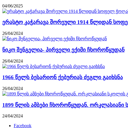
04/06/2025
ერასტო კაჭარავა შორეული 1914 წლიდან სოფ
26/04/2024
ნიკო შენგელია- პირველი ექიმი ჩხოროწყუდან
26/04/2024
1966 წელს ბესარიონ ქებურიას ძეგლი გაიხსნა
26/04/2024
1899 წლის ამბები ჩხოროწყუდან. ორკლასიანი 
24/04/2024
Facebook