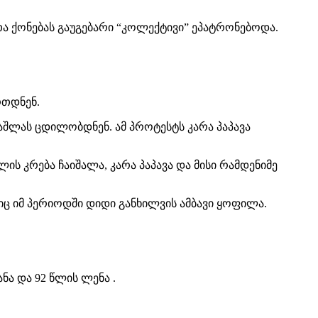
ა ქონებას გაუგებარი “კოლექტივი” ეპატრონებოდა.
რთდნენ.
აშლას ცდილობდნენ. ამ პროტესტს კარა პაპავა
ს კრება ჩაიშალა, კარა პაპავა და მისი რამდენიმე
ც იმ პერიოდში დიდი განხილვის ამბავი ყოფილა.
ნა და 92 წლის ლენა .