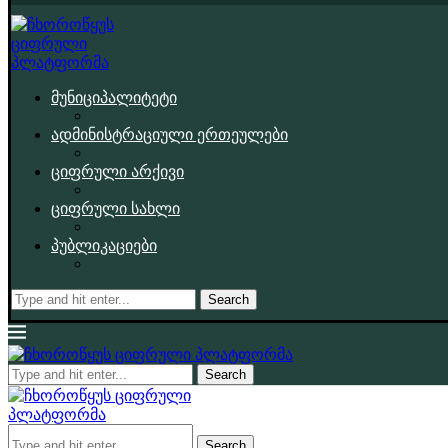
მუნიციპალიტეტი
ადმინისტრაციული ერთეულები
ციფრული არქივი
ციფრული სახლი
პუბლიკაციები
Search
Search
Search