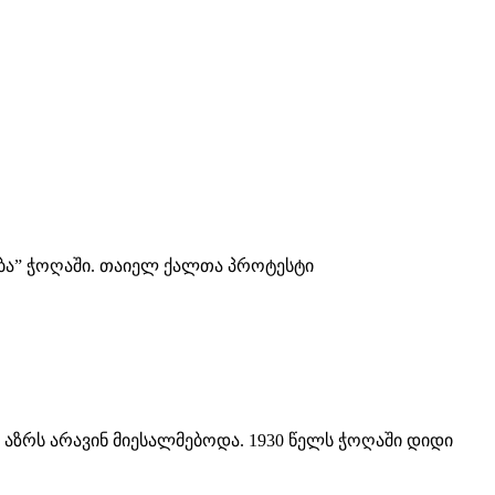
ბა” ჭოღაში. თაიელ ქალთა პროტესტი
აზრს არავინ მიესალმებოდა. 1930 წელს ჭოღაში დიდი