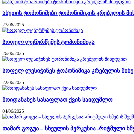
ახუთის ტოპონიმები ტოპონიმიკის კრებულის მ
27/06/2025
სოფელ ლეწურწუმეს ტოპონიმიკა
26/06/2025
სოფელ ლესიჭინეს ტოპონიმიკა კრებულის მიხ
22/06/2025
მოიდანახეს სასაფლაო ქვის საიდუმლო
04/06/2025
თამარ გოგუა – სხეულის პერკუსია -რიტმული ხმებ