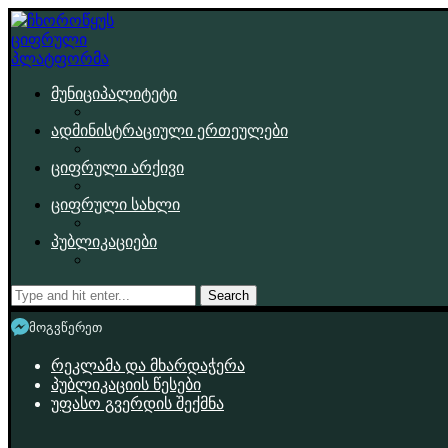
მუნიციპალიტეტი
ადმინისტრაციული ერთეულები
ციფრული არქივი
ციფრული სახლი
პუბლიკაციები
Search
მოგვწერეთ
რეკლამა და მხარდაჭერა
პუბლიკაციის წესები
უფასო გვერდის შექმნა