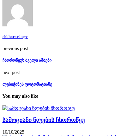
chkhorotskuge
previous post
ჩხოროწყუს ძველი ამბები
next post
ლესიჭინეს ფოტომატიანე
You may also like
სამოციანი წლების ჩხოროწყუ
10/10/2025