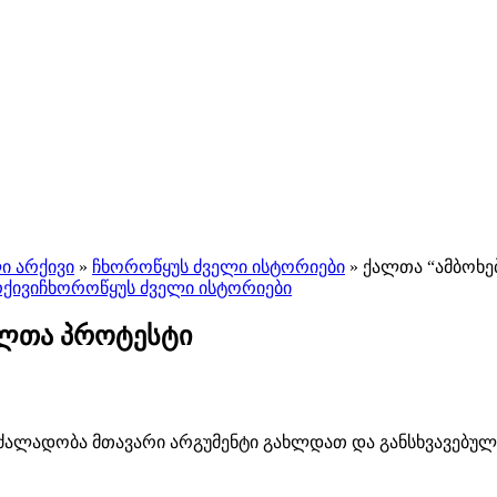
ი არქივი
»
ჩხოროწყუს ძველი ისტორიები
»
ქალთა “ამბოხე
ქივი
ჩხოროწყუს ძველი ისტორიები
ალთა პროტესტი
ძალადობა მთავარი არგუმენტი გახლდათ და განსხვავებულ 