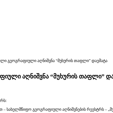
ალი გეოგრაფიული აღნიშვნა “მუხურის თაფლი” დაემატა
ფიული აღნიშვნა “მუხურის თაფლი” და
რს:
თ – სახელმწიფო გეოგრაფიული აღნიშვნების რეესტრს – „მ