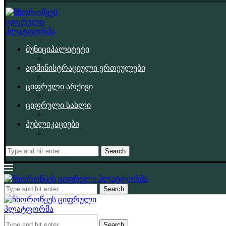
მუნიციპალიტეტი
ადმინისტრაციული ერთეულები
ციფრული არქივი
ციფრული სახლი
პუბლიკაციები
Search
Search
Search