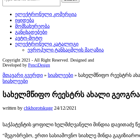
ელექტრონული კომერცია
იყიდება
მომსახურეობა
განცხადებები
ავტო-მოტო
ელექტრონული კატალოგი
ევროპული ტანსაცმლის მაღაზია
Copyright 2021 - All Right Reserved. Designed and
Developed by
PenciDesign
მთავარი გვერდი
»
სიახლეები
»
სახელმწიფო რეესტრს ახ
სიახლეები
სახელმწიფო რეესტრს ახალი გეოგრა
written by
chkhorotskuge
24/12/2021
საქპატენტის ყოფილი ხელმძღვანელი მინდია დავითაძე წე
“მეგობრებო, ერთი სასიამოვნო სიახლე მინდა გაგიზიარო