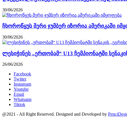
30/06/2026
ჩხოროწყუს მერი ჯუმბერ იზორია ამერიკაში იმ
30/06/2026
ლესიჭინეს „ერთობამ“ U13 ჩემპიონატში სენაკის
26/06/2026
Facebook
Twitter
Instagram
Youtube
Email
Whatsapp
Tiktok
@2021 - All Right Reserved. Designed and Developed by
PenciDesi