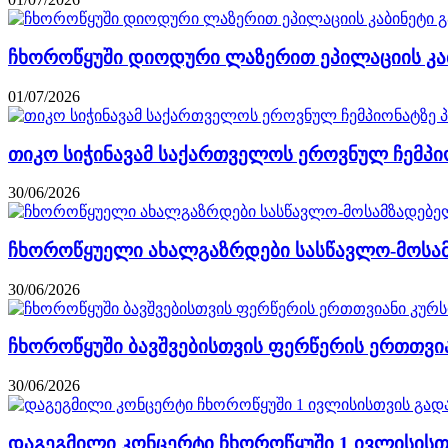
ჩხოროწყუში დიოდური ლაზერით ეპილაციის კაბ
01/07/2026
თიკო სიჭინავამ საქართველოს ეროვნულ ჩემპი
30/06/2026
ჩხოროწყუელი ახალგაზრდები სასწავლო-მოსამზ
30/06/2026
ჩხოროწყუში ბავშვებისთვის ფერწერის ერთთვია
30/06/2026
დაგეგმილი კონცერტი ჩხოროწყუში 1 ივლისის