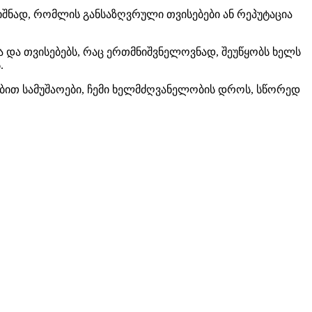
შნად, რომლის განსაზღვრული თვისებები ან რეპუტაცია
ა და თვისებებს, რაც ერთმნიშვნელოვნად, შეუწყობს ხელს
.
ებით სამუშაოები, ჩემი ხელმძღვანელობის დროს, სწორედ