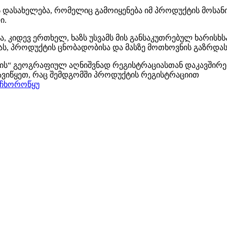
დასახელება, რომელიც გამოიყენება იმ პროდუქტის მოსანი
ი.
კიდევ ერთხელ, ხაზს უსვამს მის განსაკუთრებულ ხარისხს
ს, პროდუქტის ცნობადობისა და მასზე მოთხოვნის გაზრდას
ფლის“ გეოგრაფიულ აღნიშვნად რეგისტრაციასთან დაკავშირ
ავიწყეთ, რაც შემდგომში პროდუქტის რეგისტრაციით
#ჩხოროწყუ