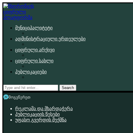
მუნიციპალიტეტი
ადმინისტრაციული ერთეულები
ციფრული არქივი
ციფრული სახლი
პუბლიკაციები
Search
მოგვწერეთ
რეკლამა და მხარდაჭერა
პუბლიკაციის წესები
უფასო გვერდის შექმნა