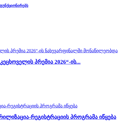
 ფუნქციონირებს
ცხოველის პრემია 2026“-ის...
რილიზაცია-რეგისტრაციის პროგრამა იწყება