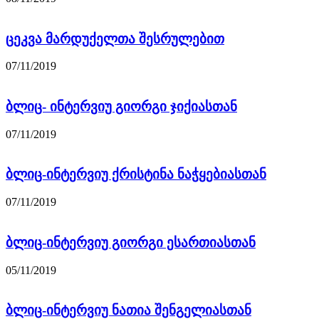
ცეკვა მარდუქელთა შესრულებით
07/11/2019
ბლიც- ინტერვიუ გიორგი ჯიქიასთან
07/11/2019
ბლიც-ინტერვიუ ქრისტინა ნაჭყებიასთან
07/11/2019
ბლიც-ინტერვიუ გიორგი ესართიასთან
05/11/2019
ბლიც-ინტერვიუ ნათია შენგელიასთან