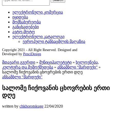
ელექტრონული კომერცია
იყიდება
მომსახურეობა
განცხადებები
ავტო-მოტო
ელექტრონული კატალოგი
ევროპული ტანსაცმლის მაღაზია
Copyright 2021 - All Right Reserved. Designed and
Developed by
PenciDesign
მთავარი გვერდი
»
მუნიციპალეტეტი
»
ხელოვნება,
კულტურა და შემოქმედება
»
ანსამბლი “მარდუქი”
»
სალომე ჩიქოვანის ცხოვრების ერთი დღე
ანსამბლი “მარდუქი”
სალომე ჩიქოვანის ცხოვრების ერთი
დღე
written by
chkhorotskuge
22/04/2020