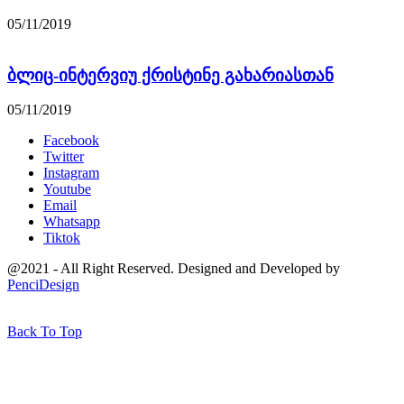
05/11/2019
ბლიც-ინტერვიუ ქრისტინე გახარიასთან
05/11/2019
Facebook
Twitter
Instagram
Youtube
Email
Whatsapp
Tiktok
@2021 - All Right Reserved. Designed and Developed by
PenciDesign
Back To Top