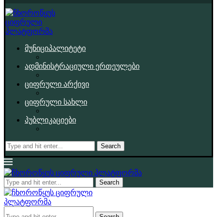
მუნიციპალიტეტი
ადმინისტრაციული ერთეულები
ციფრული არქივი
ციფრული სახლი
პუბლიკაციები
Search
Search
Search