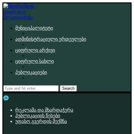
მუნიციპალიტეტი
ადმინისტრაციული ერთეულები
ციფრული არქივი
ციფრული სახლი
პუბლიკაციები
Search
რეკლამა და მხარდაჭერა
პუბლიკაციის წესები
უფასო გვერდის შექმნა