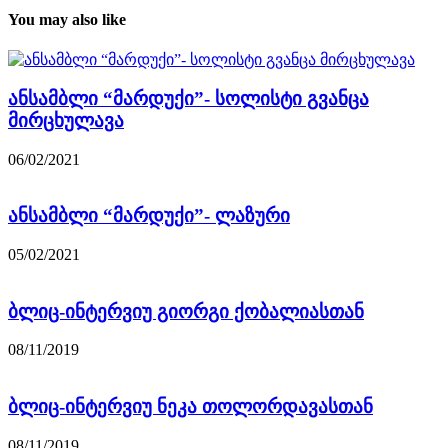
You may also like
ანსამბლი “მარდუქი”- სოლისტი გვანცა
მირცხულავა
06/02/2021
ანსამბლი “მარდუქი”- ლაზური
05/02/2021
ბლიც-ინტერვიუ გიორგი ქობალიასთან
08/11/2019
ბლიც-ინტერვიუ ნეკა თოლორდავასთან
08/11/2019