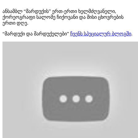
ანსამბლ “მარდუქის” ერთ-ერთი ხელმძღვანელი,
ქორეოგრაფი სალომე ჩიქოვანი და მისი ცხოვრების
ერთი დღე.
“მარდუქი და მარდუქელები”
ჩვენს სპეციალურ ბლოგში
.