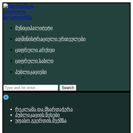
მუნიციპალიტეტი
ადმინისტრაციული ერთეულები
ციფრული არქივი
ციფრული სახლი
პუბლიკაციები
Search
რეკლამა და მხარდაჭერა
პუბლიკაციის წესები
უფასო გვერდის შექმნა