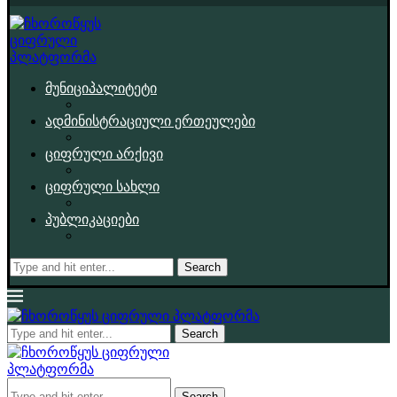
მუნიციპალიტეტი
ადმინისტრაციული ერთეულები
ციფრული არქივი
ციფრული სახლი
პუბლიკაციები
Search
Search
Search