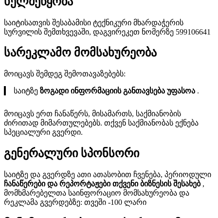
ხელშეწყობა
საიტისათვის შესაბამისი ტექნიკური მხარდაჭერის
სურვილის შემთხვევაში, დაგვირეკეთ ნომერზე 599106641
სარეკლამო მომსახურეობა
მოიცავს შემდეგ შემოთავაზებებს:
საიტზე
ზოგადი ინფორმაციის განთავსება უფასოა
.
მოიცავს ერთ ჩანაწერს, მისამართს, საქმიანობის
ძირითად მიმართულებებს. თქვენ საქმიანობას ექნება
სპეციალური გვერდი.
გენერალური სპონსორი
საიტზე და გვერდზე ათი ათასობით ჩვენება, პერიოდული
ჩანაწერები და რეპორტაჟები თქვენი ბიზნესის შესახებ
,
მომხმარებელთა საინფორაციო მომსახურეობა და
რეკლამა გვერდებზე: თვეში -100 ლარი