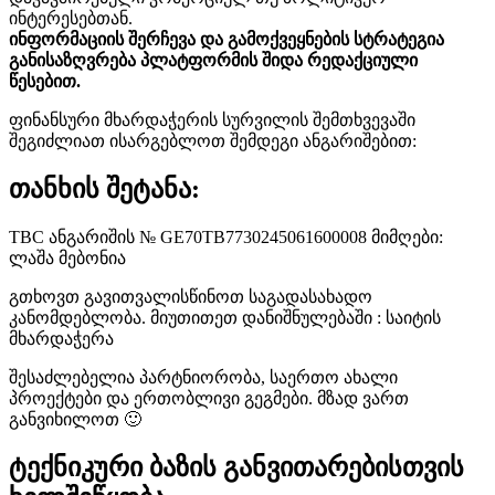
ინტერესებთან.
ინფორმაციის შერჩევა და გამოქვეყნების სტრატეგია
განისაზღვრება პლატფორმის შიდა რედაქციული
წესებით.
ფინანსური მხარდაჭერის სურვილის შემთხვევაში
შეგიძლიათ ისარგებლოთ შემდეგი ანგარიშებით:
თანხის შეტანა:
TBC ანგარიშის № GE70TB7730245061600008 მიმღები:
ლაშა მებონია
გთხოვთ გავითვალისწინოთ საგადასახადო
კანომდებლობა. მიუთითეთ დანიშნულებაში : საიტის
მხარდაჭერა
შესაძლებელია პარტნიორობა, საერთო ახალი
პროექტები და ერთობლივი გეგმები. მზად ვართ
განვიხილოთ 🙂
ტექნიკური ბაზის განვითარებისთვის