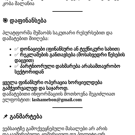
კობა მალანია
🎯 დაფინანსება
პლატფორმა მუშაობს საკუთარი რესურსებით და
დამატებით მიიღება:
✅
დონაციები (ფინანსური ან ტექნიკური სახით)
✅
რეკლამების განთავსება (მოსახვედრი წესების
დაცვით)
✅
პარტნიორული დახმარება არასამთავრობო
სექტორიდან
ყველა ფინანსური ოპერაცია ხორციელდება
გამჭვირვალედ და საჯაროდ.
დამატებითი ინფორმაციის მოთხოვნა შეგიძლიათ
ელფოსტით:
lashamebon@gmail.com
📌 განმარტება
ვებსაიტზე გამოქვეყნებული მასალები არ არის
დაკავშირებული კომერციულ თუ პოლიტიკურ