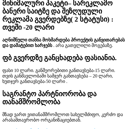
მინიმალური პაკეტი
– სარეკლამო
ბანერი საიტზე და შეზღუდული
რეკლამა გვერდებზე( 2 სტატუსი) :
თვეში -20 ლარი
აღნიშნული თანხა მოხმარდება პროექტის განვითარებას
და დამატებით ხარჯებს
. არა გათვლილი მოგებაზე.
ფბ გვერდზე განცხადება ფასიანია.
ფასი 10 ლარი. განმეორებითი განთავსება-15 ლარი.
თვის განმავლობაში სამჯერ განთავსება – 20 ლარი,
ხუთჯერ განთავსება-50 ლარი .
საგრანტო პარტნიორობა და
თანამშრომლობა
მზად ვართ ვითანამშრომლოთ სახელმძიფო, კერძო და
არასამთავრობო ორგანიზაციებთან.