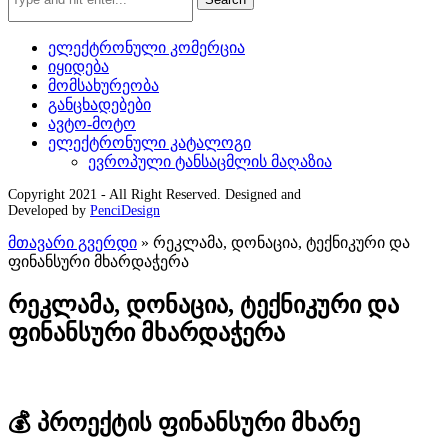
ელექტრონული კომერცია
იყიდება
მომსახურეობა
განცხადებები
ავტო-მოტო
ელექტრონული კატალოგი
ევროპული ტანსაცმლის მაღაზია
Copyright 2021 - All Right Reserved. Designed and
Developed by
PenciDesign
მთავარი გვერდი
»
რეკლამა, დონაცია, ტექნიკური და
ფინანსური მხარდაჭერა
რეკლამა, დონაცია, ტექნიკური და
ფინანსური მხარდაჭერა
💰 პროექტის ფინანსური მხარე