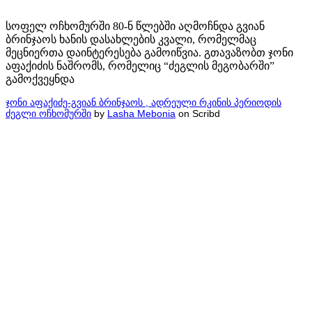
სოფელ ოჩხომურში 80-ნ წლებში აღმოჩნდა გვიან
ბრინჯაოს ხანის დასახლების კვალი, რომელმაც
მეცნიერთა დაინტერესება გამოიწვია. გთავაზობთ ჯონი
აფაქიძის ნაშრომს, რომელიც “ძეგლის მეგობარში”
გამოქვეყნდა
ჯონი აფაქიძე-გვიან ბრინჯაოს , ადრეული რკინის პერიოდის
ძეგლი ოჩხომურში
by
Lasha Mebonia
on Scribd