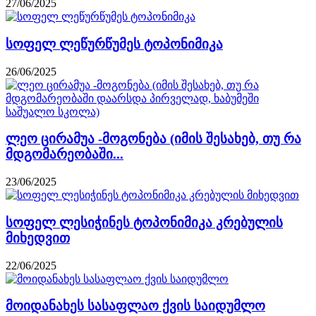
27/06/2025
სოფელ ლეწურწუმეს ტოპონიმიკა
26/06/2025
ლეო ცირამუა -მოგონება (იმის შესახებ, თუ რა
მდგომარეობაში...
23/06/2025
სოფელ ლესიჭინეს ტოპონიმიკა კრებულის
მიხედვით
22/06/2025
მოიდანახეს სასაფლაო ქვის საიდუმლო