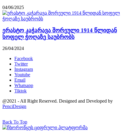
04/06/2025
ერასტო კაჭარავა შორეული 1914 წლიდან
სოფელ ჭოღაზე საუბრობს
26/04/2024
Facebook
Twitter
Instagram
Youtube
Email
Whatsapp
Tiktok
@2021 - All Right Reserved. Designed and Developed by
PenciDesign
Back To Top