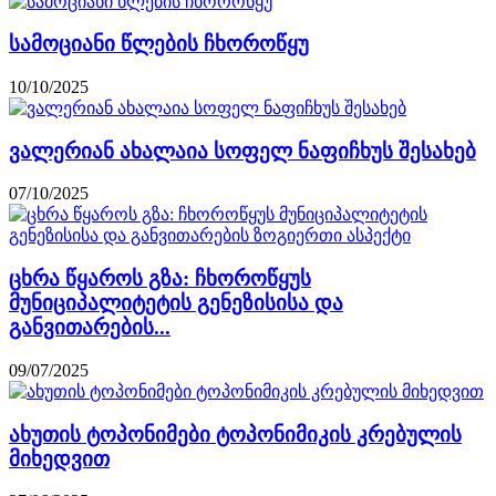
სამოციანი წლების ჩხოროწყუ
10/10/2025
ვალერიან ახალაია სოფელ ნაფიჩხუს შესახებ
07/10/2025
ცხრა წყაროს გზა: ჩხოროწყუს
მუნიციპალიტეტის გენეზისისა და
განვითარების...
09/07/2025
ახუთის ტოპონიმები ტოპონიმიკის კრებულის
მიხედვით