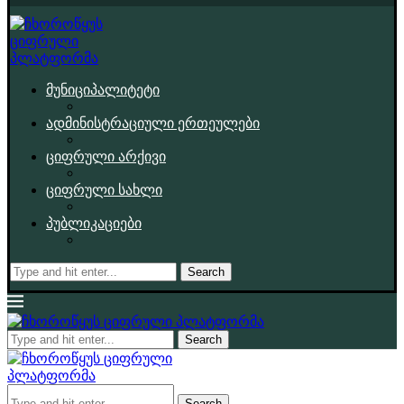
მუნიციპალიტეტი
ადმინისტრაციული ერთეულები
ციფრული არქივი
ციფრული სახლი
პუბლიკაციები
Search
Search
Search