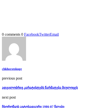
0 comments
0
Facebook
Twitter
Email
chkhorotskuge
previous post
ადგილობრივ კარატისტებს წარმატება მიულოცეს
next post
ჩხოროწყუს ავტოსადგური 1986-87 წლები