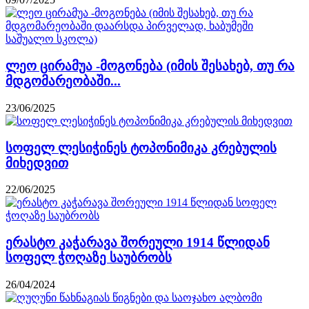
ლეო ცირამუა -მოგონება (იმის შესახებ, თუ რა
მდგომარეობაში...
23/06/2025
სოფელ ლესიჭინეს ტოპონიმიკა კრებულის
მიხედვით
22/06/2025
ერასტო კაჭარავა შორეული 1914 წლიდან
სოფელ ჭოღაზე საუბრობს
26/04/2024