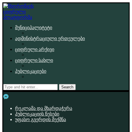
მუნიციპალიტეტი
ადმინისტრაციული ერთეულები
ციფრული არქივი
ციფრული სახლი
პუბლიკაციები
Search
რეკლამა და მხარდაჭერა
პუბლიკაციის წესები
უფასო გვერდის შექმნა