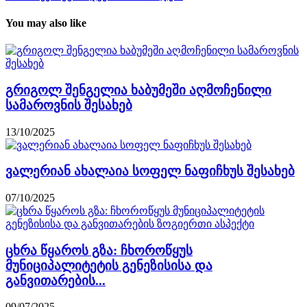
You may also like
გრიგოლ შენგელია ხაბუმეში აღმოჩენილი
სამაროვნის შესახებ
13/10/2025
ვალერიან ახალაია სოფელ ნაფიჩხუს შესახებ
07/10/2025
ცხრა წყაროს გზა: ჩხოროწყუს
მუნიციპალიტეტის გენეზისისა და
განვითარების...
09/07/2025