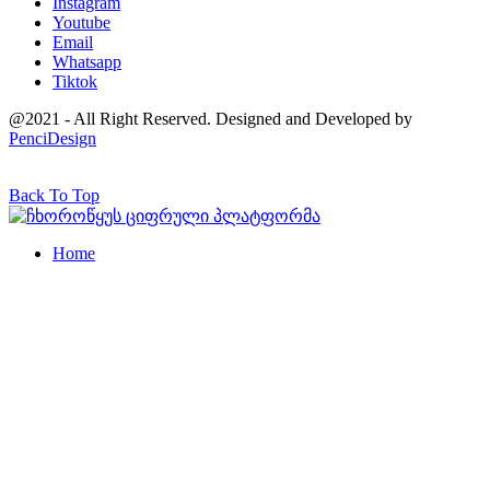
Instagram
Youtube
Email
Whatsapp
Tiktok
@2021 - All Right Reserved. Designed and Developed by
PenciDesign
Back To Top
Home