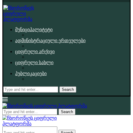
მუნიციპალიტეტი
ადმინისტრაციული ერთეულები
ციფრული არქივი
ციფრული სახლი
პუბლიკაციები
Search
Search
Search