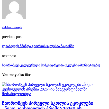
chkhorotskuge
previous post
ლეახალეს წმინდა გიორგის ეკლესია ნაკიანში
next post
ჩხოროწყუს კულტურული მემკვიდრეობა (ეკლესია-მონასტრები)
You may also like
ჩხოროწყუს პირველი სკოლის ეკოკლუბი
„ნიკო კეცხოველის პრემია 2026“-ის...