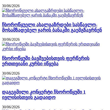
30/06/2026
ჩხოროწყუელი ახალგაზრდები სასწავლო-
მოსამზადებელ ჯარის ბანაკში გაემგზავრნენ
30/06/2026
ჩხოროწყუში ბავშვებისთვის ფერწერის
ერთთვიანი კურსი იწყება
30/06/2026
დაგეგმილი კონცერტი ჩხოროწყუში 1
ივლისისთვის გადაიდო
30/06/2026