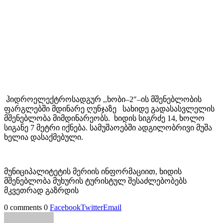
ჰიდროელექტროსადგურ ,,ხობი–2″–ის მშენებლობის
ფარგლებში მდინარე ღუნჯაზე სახიდე გადასასვლელის
მშენებლობა მიმდინარეობს. ხიდის სიგრძე 14, ხოლო
სიგანე 7 მეტრი იქნება. სამუშაოებში ადგილობრივი მუშა
ხელია დასაქმებული.
მუნიციპალიტეტის მერიის ინფორმაციით, ხიდის
მშენებლობა მუხურის ტურისტულ შესაძლებობებს
მკვეთრად გაზრდის
0 comments
0
Facebook
Twitter
Email