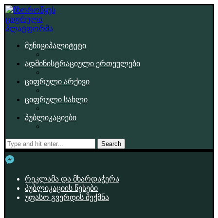
მუნიციპალიტეტი
ადმინისტრაციული ერთეულები
ციფრული არქივი
ციფრული სახლი
პუბლიკაციები
Search
რეკლამა და მხარდაჭერა
პუბლიკაციის წესები
უფასო გვერდის შექმნა