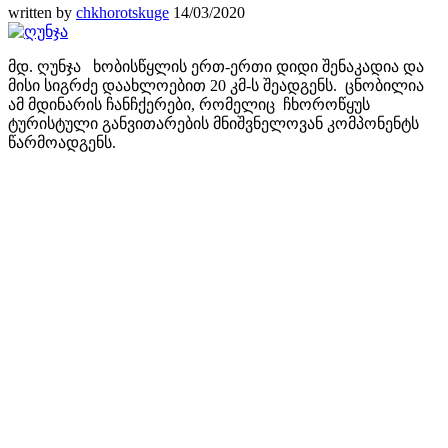
written by
chkhorotskuge
14/03/2020
მდ. ღუნჯა ხობისწყლის ერთ-ერთი დიდი შენაკადია და
მისი სიგრძე დაახლოებით 20 კმ-ს შეადგენს. ცნობილია
ამ მდინარის ჩანჩქერები, რომელიც ჩხოროწყუს
ტურისტული განვითარების მნიშვნელოვან კომპონენტს
წარმოადგენს.