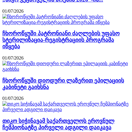
01/07/2026
ჩხოროწყუში პატრონიანი ძაღლების უფასო
სტერილიზაცია-რეგისტრაციის პროგრამა
იწყება
01/07/2026
ჩხოროწყუში დიოდური ლაზერით ეპილაციის
კაბინეტი გაიხსნა
01/07/2026
თიკო სიჭინავამ საქართველოს ეროვნულ
ჩემპიონატზე პირველი ადგილი დაიკავა