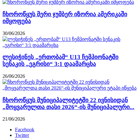
ჩხოროწყუს მერი ჯუმბერ იზორია ამერიკაში
იმყოფება
30/06/2026
ლესიჭინეს „ერთობამ“ U13 ჩემპიონატში
სენაკის „ეგრისი“ 3:1 დაამარცხა
26/06/2026
ჩხოროწყუს მუნიციპალიტეტში 22 ივნისიდან
„მოყვარულთა თასი 2026“-ის მუნიციპალური...
21/06/2026
Facebook
Twitter