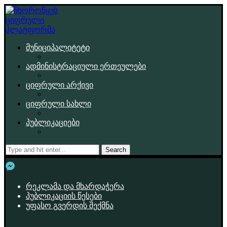
მუნიციპალიტეტი
ადმინისტრაციული ერთეულები
ციფრული არქივი
ციფრული სახლი
პუბლიკაციები
Search
რეკლამა და მხარდაჭერა
პუბლიკაციის წესები
უფასო გვერდის შექმნა