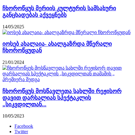
ჩხოროწყუს მერიის კულტურის სამსახური
განცხადებას აქვეყნებს
14/05/2025
იოსებ ახალაია- ახალგაზრდა მწერალი
ჩხოროწყუდან
21/01/2024
ჩხოროწყუს მოსწავლეთა სახლში რეჟისორ
დავით დარსალიას სპექტაკლის
„სიკვდილთან...
10/05/2023
Facebook
Twitter