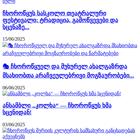
ჩხოროწყუს სასკოლო თეატრალური
ფესტივალი: ტრადიცია, გამოწვევები და
სცენაზე...
15/06/2025
🎭 ჩხოროწყუელ და მუხურელ ახალგაზრდა
მსახიობთა არაჩვეულებრივი მოგზაურობები...
06/06/2025
ანსამბლი „კოლხა“ — ჩხოროწყუს ხმა
სცენიდან!
03/06/2025