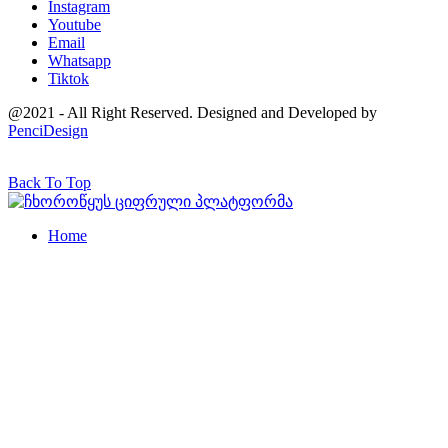
Instagram
Youtube
Email
Whatsapp
Tiktok
@2021 - All Right Reserved. Designed and Developed by
PenciDesign
Back To Top
Home