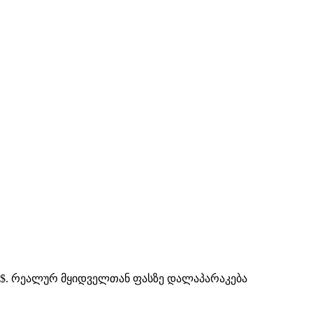
500$. რეალურ მყიდველთან ფასზე დალაპარაკება