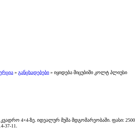
ერცია
»
განცხადებები
»
იყიდება მიცუბიში კოლტ პლიუსი
თ, კვადრო 4×4-ზე. იდეალურ მუშა მდგომარეობაში. ფასი: 2
-37-11.