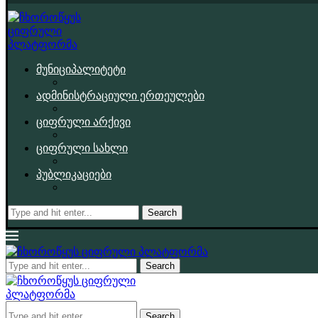
მუნიციპალიტეტი
ადმინისტრაციული ერთეულები
ციფრული არქივი
ციფრული სახლი
პუბლიკაციები
Search
Search
Search