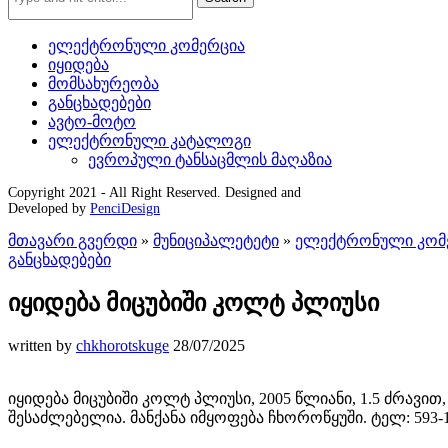
ელექტრონული კომერცია
იყიდება
მომსახურეობა
განცხადებები
ავტო-მოტო
ელექტრონული კატალოგი
ევროპული ტანსაცმლის მაღაზია
Copyright 2021 - All Right Reserved. Designed and
Developed by
PenciDesign
მთავარი გვერდი
»
მუნიციპალეტეტი
»
ელექტრონული კომ
განცხადებები
იყიდება მიცუბიში კოლტ პლიუსი
written by
chkhorotskuge
28/07/2025
იყიდება მიცუბიში კოლტ პლიუსი, 2005 წლიანი, 1.5 ძრავი
შესაძლებელია. მანქანა იმყოფება ჩხოროწყუში. ტელ: 593-14