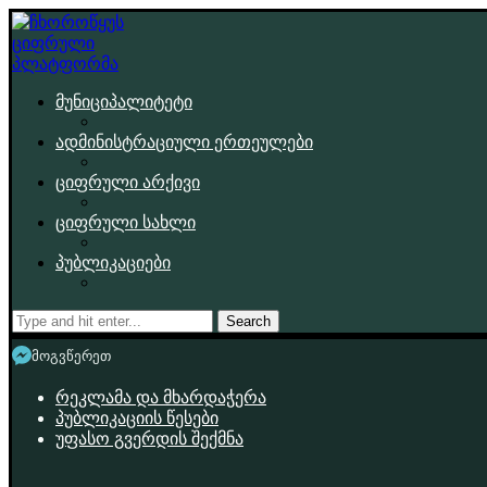
მუნიციპალიტეტი
ადმინისტრაციული ერთეულები
ციფრული არქივი
ციფრული სახლი
პუბლიკაციები
Search
მოგვწერეთ
რეკლამა და მხარდაჭერა
პუბლიკაციის წესები
უფასო გვერდის შექმნა