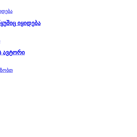
ყუშიც იყიდება
ს ავტორი