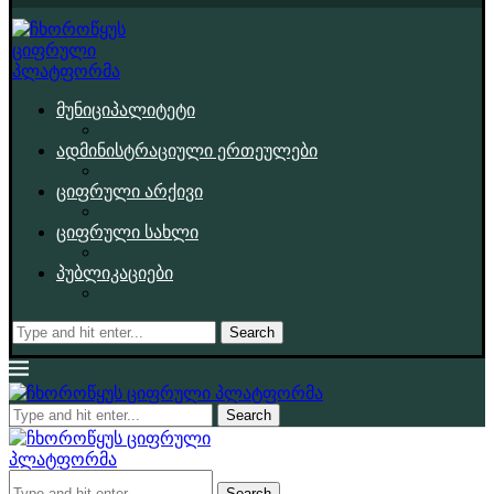
მუნიციპალიტეტი
ადმინისტრაციული ერთეულები
ციფრული არქივი
ციფრული სახლი
პუბლიკაციები
Search
Search
Search