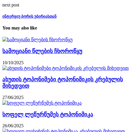
next post
ინტერვიუ ბორის უბირიასთან
You may also like
სამოციანი წლების ჩხოროწყუ
10/10/2025
ახუთის ტოპონიმები ტოპონიმიკის კრებულის
მიხედვით
27/06/2025
სოფელ ლეწურწუმეს ტოპონიმიკა
26/06/2025