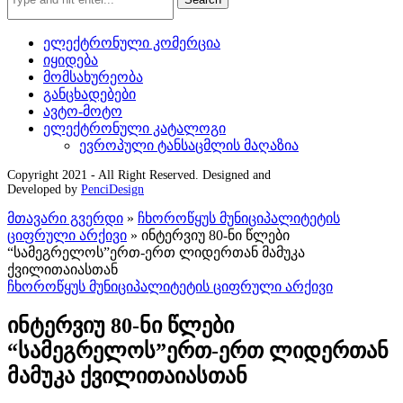
ელექტრონული კომერცია
იყიდება
მომსახურეობა
განცხადებები
ავტო-მოტო
ელექტრონული კატალოგი
ევროპული ტანსაცმლის მაღაზია
Copyright 2021 - All Right Reserved. Designed and
Developed by
PenciDesign
მთავარი გვერდი
»
ჩხოროწყუს მუნიციპალიტეტის
ციფრული არქივი
»
ინტერვიუ 80-ნი წლები
“სამეგრელოს”ერთ-ერთ ლიდერთან მამუკა
ქვილითაიასთან
ჩხოროწყუს მუნიციპალიტეტის ციფრული არქივი
ინტერვიუ 80-ნი წლები
“სამეგრელოს”ერთ-ერთ ლიდერთან
მამუკა ქვილითაიასთან