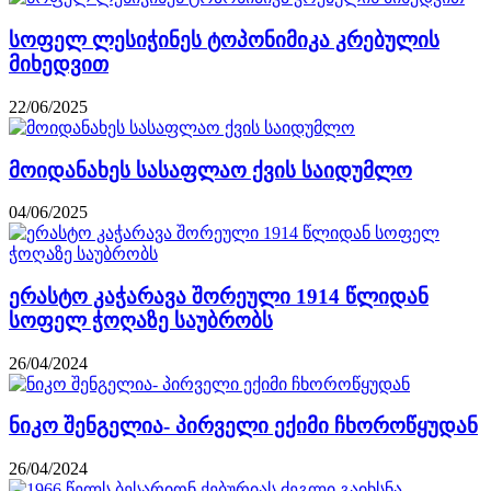
სოფელ ლესიჭინეს ტოპონიმიკა კრებულის
მიხედვით
22/06/2025
მოიდანახეს სასაფლაო ქვის საიდუმლო
04/06/2025
ერასტო კაჭარავა შორეული 1914 წლიდან
სოფელ ჭოღაზე საუბრობს
26/04/2024
ნიკო შენგელია- პირველი ექიმი ჩხოროწყუდან
26/04/2024