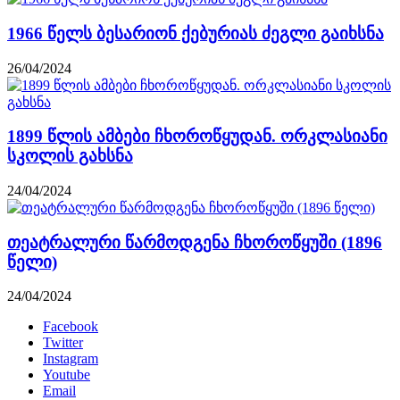
1966 წელს ბესარიონ ქებურიას ძეგლი გაიხსნა
26/04/2024
1899 წლის ამბები ჩხოროწყუდან. ორკლასიანი
სკოლის გახსნა
24/04/2024
თეატრალური წარმოდგენა ჩხოროწყუში (1896
წელი)
24/04/2024
Facebook
Twitter
Instagram
Youtube
Email