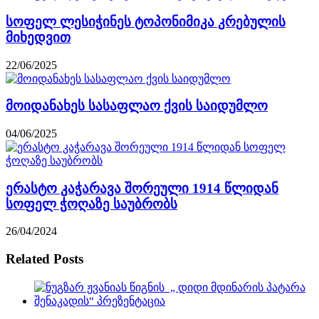
სოფელ ლესიჭინეს ტოპონიმიკა კრებულის
მიხედვით
22/06/2025
მოიდანახეს სასაფლაო ქვის საიდუმლო
04/06/2025
ერასტო კაჭარავა შორეული 1914 წლიდან
სოფელ ჭოღაზე საუბრობს
26/04/2024
Related Posts