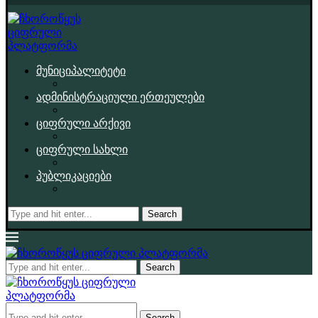
მუნიციპალიტეტი
ადმინისტრაციული ერთეულები
ციფრული არქივი
ციფრული სახლი
პუბლიკაციები
Search
Search
Search