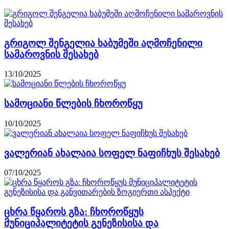
გრიგოლ შენგელია ხაბუმეში აღმოჩენილი
სამაროვნის შესახებ
13/10/2025
სამოციანი წლების ჩხოროწყუ
10/10/2025
ვალერიან ახალაია სოფელ ნაფიჩხუს შესახებ
07/10/2025
ცხრა წყაროს გზა: ჩხოროწყუს
მუნიციპალიტეტის გენეზისისა და