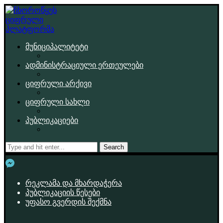
მუნიციპალიტეტი
ადმინისტრაციული ერთეულები
ციფრული არქივი
ციფრული სახლი
პუბლიკაციები
Search
რეკლამა და მხარდაჭერა
პუბლიკაციის წესები
უფასო გვერდის შექმნა