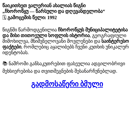
წაიკითხეთ ვალერიან ახალიას წიგნი
„ჩხოროწყუ — წარსული და დღევანდელობა“
🗓
გამოცემის წელი: 1992
წიგნში წარმოდგენილია
ჩხოროწყუს მუნიციპალიტეტისა
და მისი თითოეული სოფლის ისტორია
, გეოგრაფიული
მიმოხილვა, მნიშვნელოვანი მოვლენები და
საინტერესო
ფაქტები
, რომლებიც აყალიბებს ჩვენი კუთხის უნიკალურ
იდენტობას.
📚 ნაშრომი განსაკუთრებით ფასეულია ადგილობრივი
მეხსიერებისა და თვითშეგნების შესანარჩუნებლად.
გადმოსაწერი ბმული