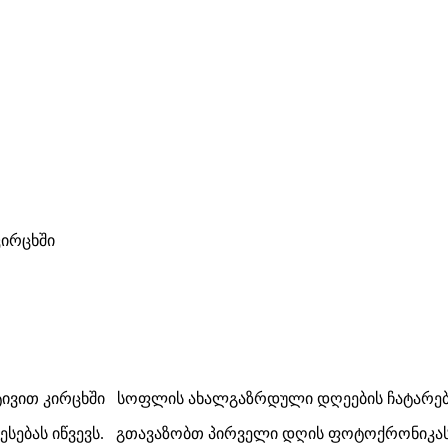
ირცხში
იატივით კირცხში სოფლის ახალგაზრდული დღეების ჩატარე
ესებას იწვევს. გთავაზობთ პირველი დღის ფოტოქრონიკას