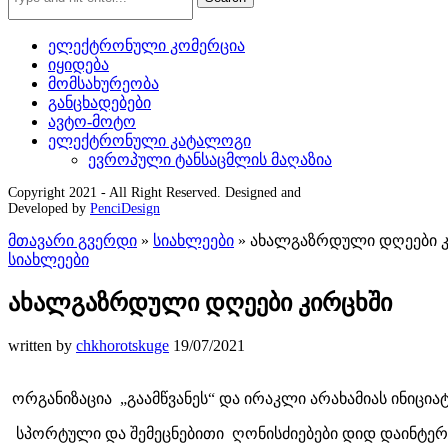
ელექტრონული კომერცია
იყიდება
მომსახურეობა
განცხადებები
ავტო-მოტო
ელექტრონული კატალოგი
ევროპული ტანსაცმლის მაღაზია
Copyright 2021 - All Right Reserved. Designed and
Developed by
PenciDesign
მთავარი გვერდი
»
სიახლეები
»
ახალგაზრდული დღეები კ
სიახლეები
ახალგაზრდული დღეები კირცხში
written by
chkhorotskuge
19/07/2021
ორგანიზაცია „გაამწვანეს“ და ირაკლი არახამიას ინიც
სპორტული და შემეცნებითი ღონისძიებები დიდ დაინტერ