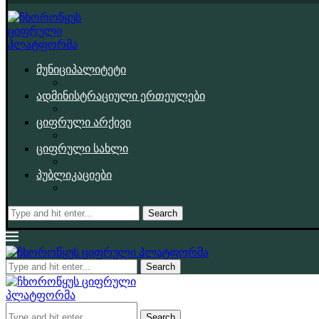
მუნიციპალიტეტი
ადმინისტრაციული ერთეულები
ციფრული არქივი
ციფრული სახლი
პუბლიკაციები
Search
Search
Search