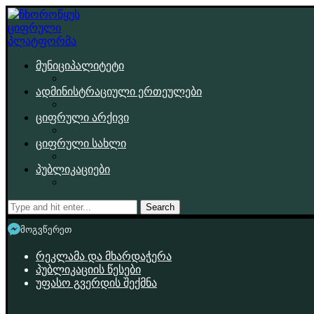
მუნიციპალიტეტი
ადმინისტრაციული ერთეულები
ციფრული არქივი
ციფრული სახლი
პუბლიკაციები
Search
მოგვწერეთ
რეკლამა და მხარდაჭერა
პუბლიკაციის წესები
უფასო გვერდის შექმნა