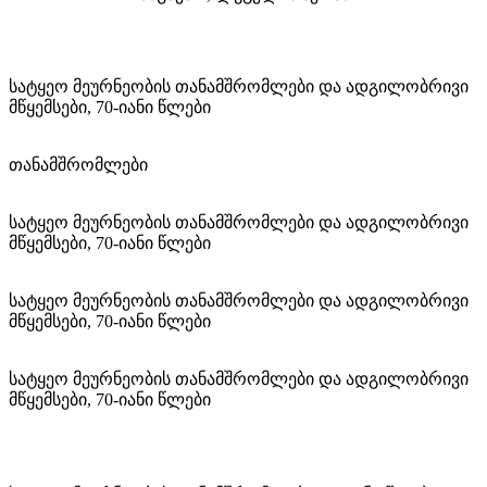
სატყეო მეურნეობის თანამშრომლები და ადგილობრივი
მწყემსები, 70-იანი წლები
თანამშრომლები
სატყეო მეურნეობის თანამშრომლები და ადგილობრივი
მწყემსები, 70-იანი წლები
სატყეო მეურნეობის თანამშრომლები და ადგილობრივი
მწყემსები, 70-იანი წლები
სატყეო მეურნეობის თანამშრომლები და ადგილობრივი
მწყემსები, 70-იანი წლები