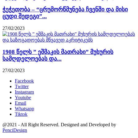
ჭეჭეთობა – “ცრუმორწმუნება ჩვენში და მისი
ცუდი შედეგი”...
27/02/2023
1908 წელს ” ეშმაკის მათრახი” მუხურის
სამღდელოებას და...
27/02/2023
Facebook
Twitter
Instagram
Youtube
Email
Whatsapp
Tiktok
@2021 - All Right Reserved. Designed and Developed by
PenciDesign