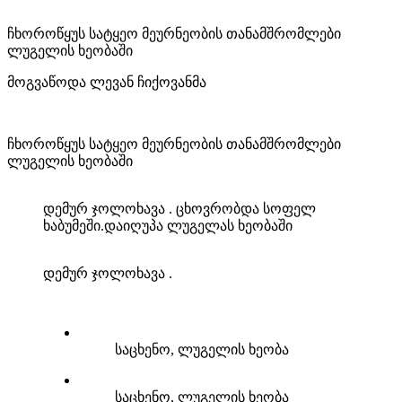
ჩხოროწყუს სატყეო მეურნეობის თანამშრომლები
ლუგელის ხეობაში
მოგვაწოდა ლევან ჩიქოვანმა
ჩხოროწყუს სატყეო მეურნეობის თანამშრომლები
ლუგელის ხეობაში
დემურ ჯოლოხავა . ცხოვრობდა სოფელ
ხაბუმეში.დაიღუპა ლუგელას ხეობაში
დემურ ჯოლოხავა .
საცხენო, ლუგელის ხეობა
საცხენო, ლუგელის ხეობა