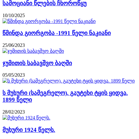
სამოციანი წლების ჩხოროწყუ
10/10/2025
წმინდა გიორგობა -1991 წელი ნაკიანი
25/06/2023
ჯუმითის საბავშვო ბაღში
05/05/2023
ს მუხური (სამეგრელო). გაუტეხი ტყის ყიდვა.
1899 წელი
28/02/2023
მუხური 1924 წელს.