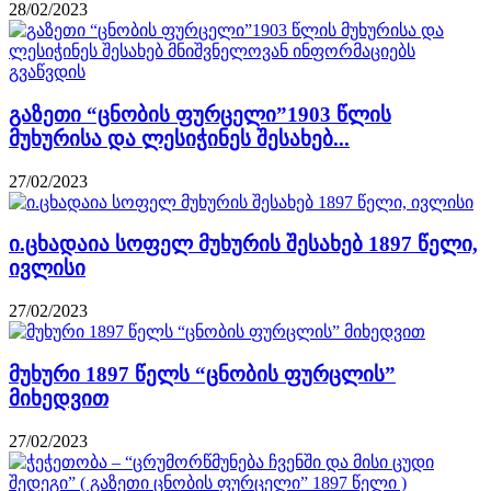
28/02/2023
გაზეთი “ცნობის ფურცელი”1903 წლის
მუხურისა და ლესიჭინეს შესახებ...
27/02/2023
ი.ცხადაია სოფელ მუხურის შესახებ 1897 წელი,
ივლისი
27/02/2023
მუხური 1897 წელს “ცნობის ფურცლის”
მიხედვით
27/02/2023