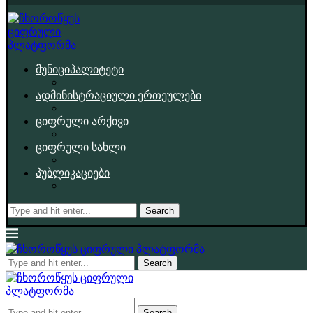
მუნიციპალიტეტი
ადმინისტრაციული ერთეულები
ციფრული არქივი
ციფრული სახლი
პუბლიკაციები
Search
Search
Search