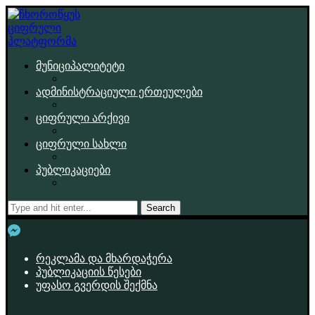
მუნიციპალიტეტი
ადმინისტრაციული ერთეულები
ციფრული არქივი
ციფრული სახლი
პუბლიკაციები
Search
რეკლამა და მხარდაჭერა
პუბლიკაციის წესები
უფასო გვერდის შექმნა