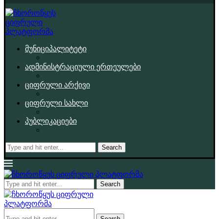
მუნიციპალიტეტი
ადმინისტრაციული ერთეულები
ციფრული არქივი
ციფრული სახლი
პუბლიკაციები
Search
Search
Search