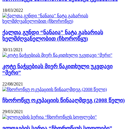
18/03/2022
ქალთა გუნდი “ნანაია” ნატა გახარიას
ხელმძღვანელობით (ჩხოროწყუ)
30/11/2021
კოტე ნაჭყებიას მიერ წაკითხული უკვდავი
“მერი”
22/08/2021
ჩხოროწყუ ოკუპაციის წინააღმდეგ (2008 წელი)
29/03/2021
ვლოგების სერია “ჩხოროწყუს სოფლები”