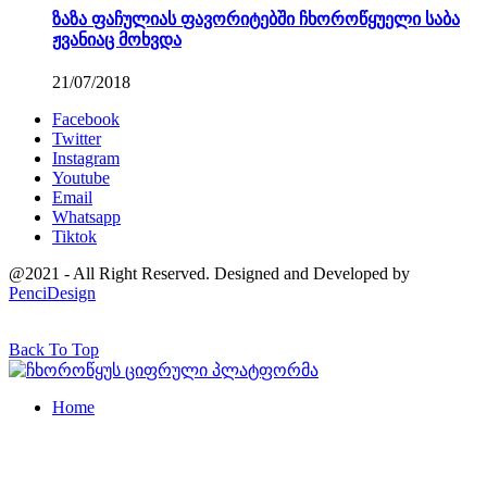
ზაზა ფაჩულიას ფავორიტებში ჩხოროწყუელი საბა
ჟვანიაც მოხვდა
21/07/2018
Facebook
Twitter
Instagram
Youtube
Email
Whatsapp
Tiktok
@2021 - All Right Reserved. Designed and Developed by
PenciDesign
Back To Top
Home