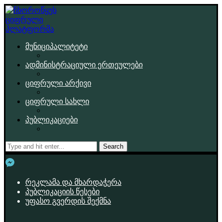
მუნიციპალიტეტი
ადმინისტრაციული ერთეულები
ციფრული არქივი
ციფრული სახლი
პუბლიკაციები
Search
რეკლამა და მხარდაჭერა
პუბლიკაციის წესები
უფასო გვერდის შექმნა