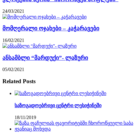
24/03/2021
მომღერალი ოჯახები – კაჭარავები
16/02/2021
ანსამბლი “მარდუქი”- ლაზური
05/02/2021
Related Posts
საზოგადოებრივი ცენტრი ლესიჭინეში
18/11/2019