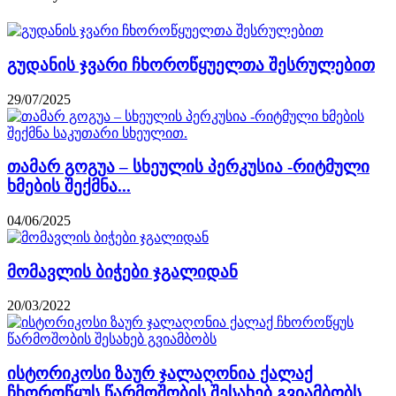
გუდანის ჯვარი ჩხოროწყუელთა შესრულებით
29/07/2025
თამარ გოგუა – სხეულის პერკუსია -რიტმული
ხმების შექმნა...
04/06/2025
მომავლის ბიჭები ჯგალიდან
20/03/2022
ისტორიკოსი ზაურ ჯალაღონია ქალაქ
ჩხოროწყუს წარმოშობის შესახებ გვიამბობს