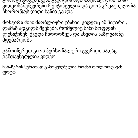
ვიდეონამუშევრები რეიტინგულია და გიოს კრეატიულობა
ჩხოროწყუს დიდი ხანია გაცდა
მონგირი მისი მშობლიური უბანია. ვიდეოც ამ პატარა ,
ლამაზ ადგილს შეეხება, რომელიც სამი სოფლის
ლესიჭინეს, ქვედა ჩხოროწყუს და ახუთის საზღვარზე
მდებარეობს
გამოიწერეთ გიოს პერსონალური გვერდი, სადაც
განთავსებულია ვიდეო.
ჩანაწერის სურათად გამოყენებულია რომან თოლორდავას
ფოტო