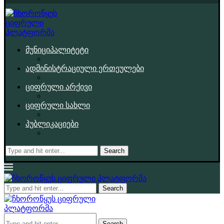
მუნიციპალიტეტი
ადმინისტრაციული ერთეულები
ციფრული არქივი
ციფრული სახლი
პუბლიკაციები
Search
Search
Search