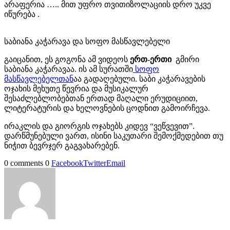
არაფერია ….. მით უფრო თვითიზოლაციის დრო უკვე
იწურება .
საბიანა კაჭარავა და სოფო მასწავლებელი
გაიცანით, ეს გოგონა ამ ვიდეოს
ერთ-ერთი
გმირი
საბიანა კაჭარავაა. ის ამ სურათში
სოფო
მასწავლებელთან
აა გადაღებული. საბი კაჭარავების
ოჯახის მეხუთე წევრია და მუსიკალურ
შესაძლებლობებთან ერთად მაღალი ერუდიციით,
ლიტერატურის და ხელოვნების ცოდნით გამოირჩევა.
ირაკლის და გიორგის ოჯახებს კიდევ “ვეწვევით”.
დარწმუნებული ვართ, ისინი საკუთარი შემოქმედებით თუ
ნიჭით ბევრჯერ გაგვახარებენ.
0 comments
0
Facebook
Twitter
Email