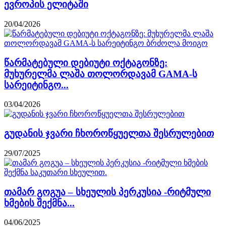
ევროპის ელიტაში
20/04/2026
წარმატებული დებიუტი ოქტაგონზე:
მუხურელმა ლაშა თოლორდავამ GAMA-ს
სარეიტინგო...
03/04/2026
გუდანის ჯვარი ჩხოროწყუელთა შესრულებით
29/07/2025
თამარ გოგუა – სხეულის პერკუსია -რიტმული
ხმების შექმნა...
04/06/2025