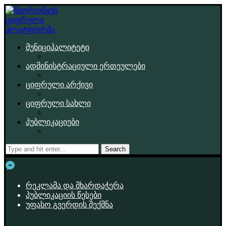
მუნიციპალიტეტი
ადმინისტრაციული ერთეულები
ციფრული არქივი
ციფრული სახლი
პუბლიკაციები
Search
რეკლამა და მხარდაჭერა
პუბლიკაციის წესები
უფასო გვერდის შექმნა