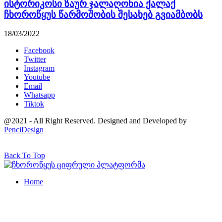
ისტორიკოსი ზაურ ჯალაღონია ქალაქ
ჩხოროწყუს წარმოშობის შესახებ გვიამბობს
18/03/2022
Facebook
Twitter
Instagram
Youtube
Email
Whatsapp
Tiktok
@2021 - All Right Reserved. Designed and Developed by
PenciDesign
Back To Top
Home