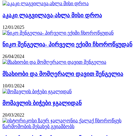
აკაკი ლაგვილავა-ახლა მისი დროა
12/01/2025
ნიკო შენგელია- პირველი ექიმი ჩხოროწყუდან
26/04/2024
მსახიობი და მომღერალი დავით შენგელია
10/01/2024
მომავლის ბიჭები ჯგალიდან
20/03/2022